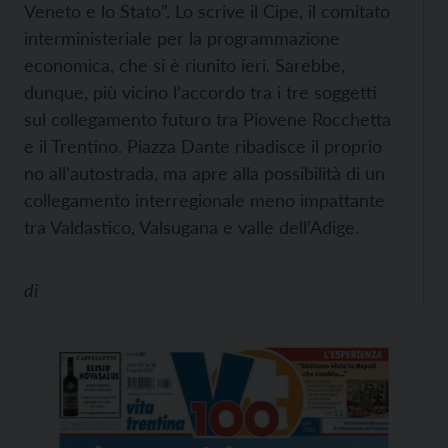
Veneto e lo Stato”. Lo scrive il Cipe, il comitato
interministeriale per la programmazione
economica, che si è riunito ieri. Sarebbe,
dunque, più vicino l’accordo tra i tre soggetti
sul collegamento futuro tra Piovene Rocchetta
e il Trentino. Piazza Dante ribadisce il proprio
no all’autostrada, ma apre alla possibilità di un
collegamento interregionale meno impattante
tra Valdastico, Valsugana e valle dell’Adige.
di