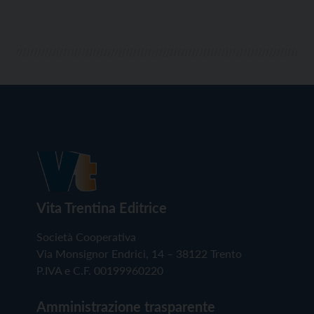
Vita Trentina Editrice
Società Cooperativa
Via Monsignor Endrici, 14 – 38122 Trento
P.IVA e C.F. 00199960220
Amministrazione trasparente