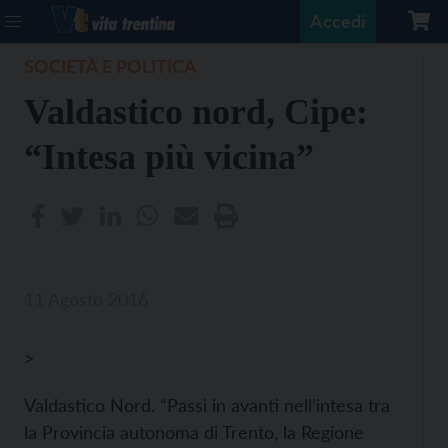
Accedi
SOCIETÀ E POLITICA
Valdastico nord, Cipe:
“Intesa più vicina”
11 Agosto 2016
>
Valdastico Nord. “Passi in avanti nell’intesa tra
la Provincia autonoma di Trento, la Regione