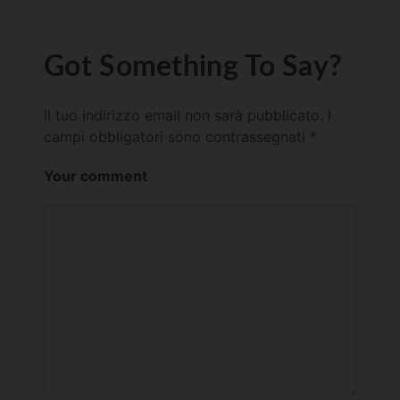
Got Something To Say?
Il tuo indirizzo email non sarà pubblicato.
I
campi obbligatori sono contrassegnati
*
Your comment