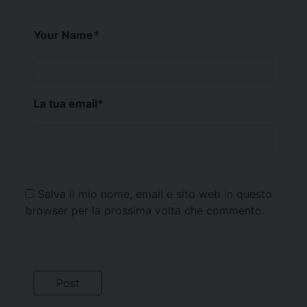
Your Name
*
La tua email
*
Salva il mio nome, email e sito web in questo
browser per la prossima volta che commento.