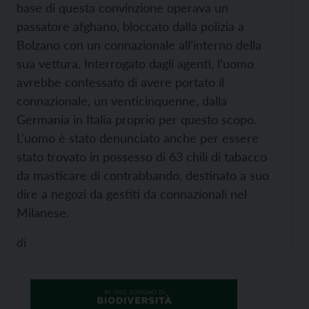
base di questa convinzione operava un
passatore afghano, bloccato dalla polizia a
Bolzano con un connazionale all’interno della
sua vettura. Interrogato dagli agenti, l’uomo
avrebbe confessato di avere portato il
connazionale, un venticinquenne, dalla
Germania in Italia proprio per questo scopo.
L’uomo è stato denunciato anche per essere
stato trovato in possesso di 63 chili di tabacco
da masticare di contrabbando, destinato a suo
dire a negozi da gestiti da connazionali nel
Milanese.
di