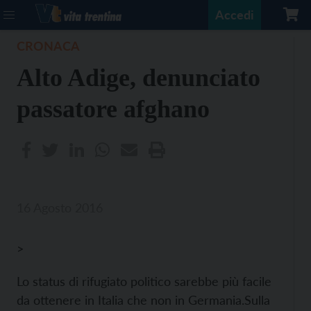
Accedi
CRONACA
Alto Adige, denunciato
passatore afghano
16 Agosto 2016
>
Lo status di rifugiato politico sarebbe più facile
da ottenere in Italia che non in Germania.
Sulla