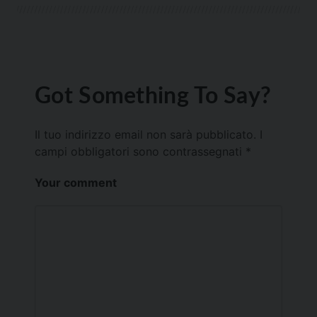
Got Something To Say?
Il tuo indirizzo email non sarà pubblicato.
I
campi obbligatori sono contrassegnati
*
Your comment