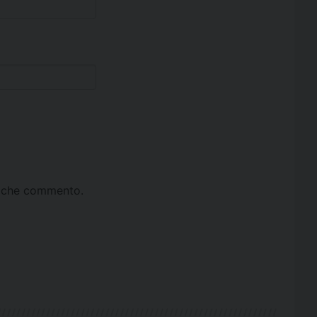
ta che commento.