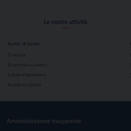
Le nostre attività
Scelte di fondo
Cronaca
Economia e Lavoro
Salute e benessere
Scuola e cultura
Amministrazione trasparente