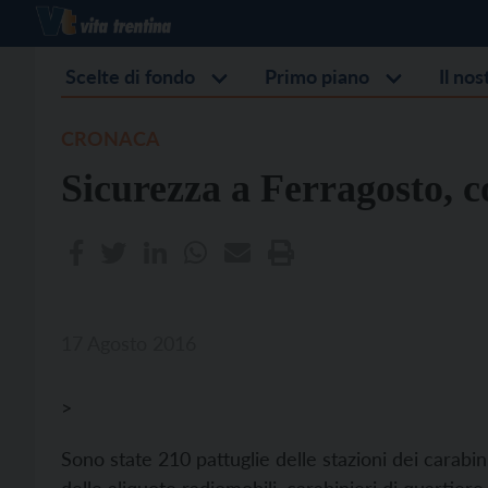
Scelte di fondo
Primo piano
Il no
CRONACA
Sicurezza a Ferragosto, c
17 Agosto 2016
>
Sono state 210 pattuglie delle stazioni dei carabin