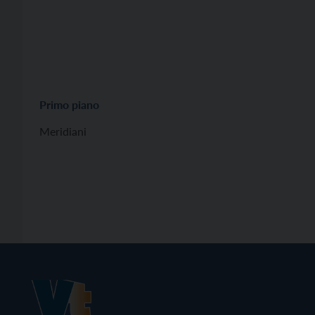
Primo piano
Meridiani