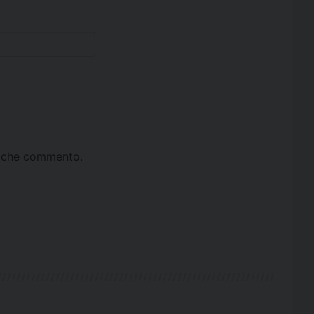
ta che commento.