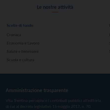
Le nostre attività
Scelte di fondo
Cronaca
Economia e Lavoro
Salute e benessere
Scuola e cultura
Amministrazione trasparente
Vita Trentina percepisce i contributi pubblici all'editoria
di cui al decreto legislativo 15 maggio 2017, n. 70.