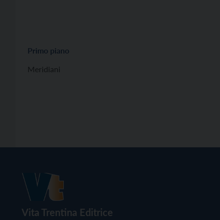
Primo piano
Meridiani
Vita Trentina Editrice