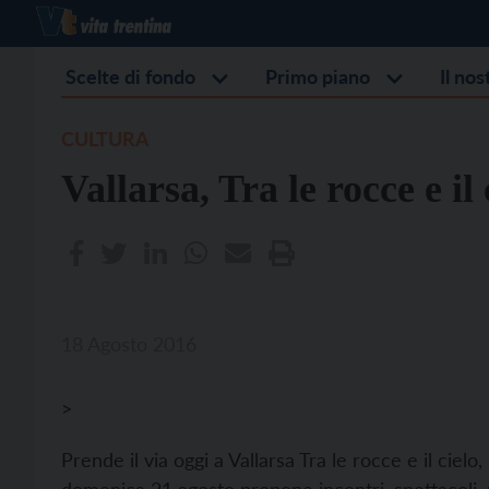
Scelte di fondo
Primo piano
Il no
CULTURA
Vallarsa, Tra le rocce e il 
18 Agosto 2016
>
Prende il via oggi a Vallarsa Tra le rocce e il cielo,