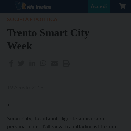
Accedi
SOCIETÀ E POLITICA
Trento Smart City
Week
19 Agosto 2016
>
Smart City, la città intelligente a misura di
persona: come l’alleanza tra cittadini, istituzioni