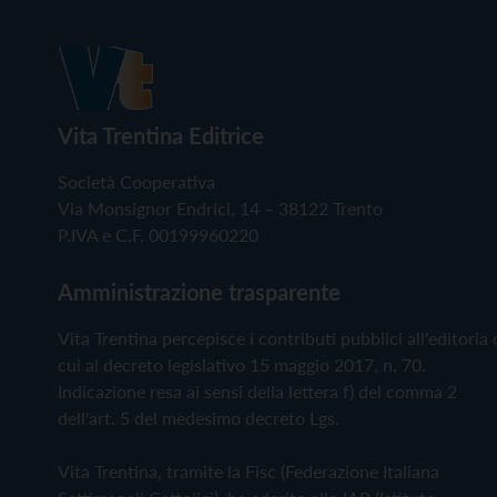
Vita Trentina Editrice
Società Cooperativa
Via Monsignor Endrici, 14 – 38122 Trento
P.IVA e C.F. 00199960220
Amministrazione trasparente
Vita Trentina percepisce i contributi pubblici all'editoria 
cui al decreto legislativo 15 maggio 2017, n. 70.
Indicazione resa ai sensi della lettera f) del comma 2
dell'art. 5 del medesimo decreto Lgs.
Vita Trentina, tramite la Fisc (Federazione Italiana