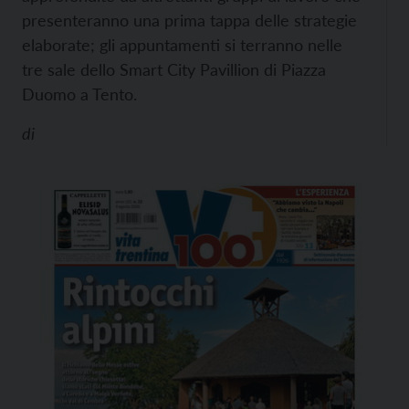
presenteranno una prima tappa delle strategie
elaborate; gli appuntamenti si terranno nelle
tre sale dello Smart City Pavillion di Piazza
Duomo a Tento.
di