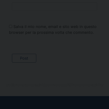
Salva il mio nome, email e sito web in questo
browser per la prossima volta che commento.