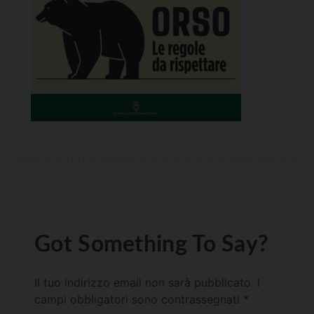
Got Something To Say?
Il tuo indirizzo email non sarà pubblicato.
I
campi obbligatori sono contrassegnati
*