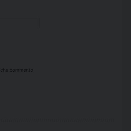
ta che commento.