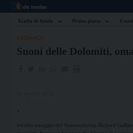
Scelte di fondo
Primo piano
Il no
CRONACA
Suoni delle Dolomiti, oma
24 Agosto 2016
>
Inedito omaggio del fisarmonicista Richard Gallian