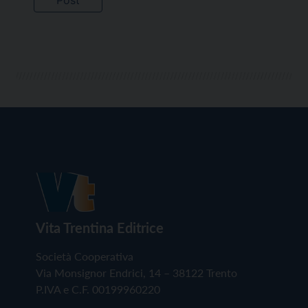
Vita Trentina Editrice
Società Cooperativa
Via Monsignor Endrici, 14 – 38122 Trento
P.IVA e C.F. 00199960220