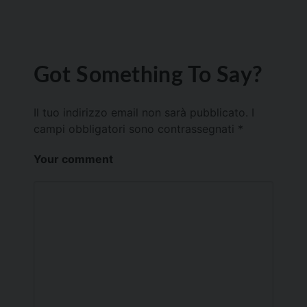
Got Something To Say?
Il tuo indirizzo email non sarà pubblicato.
I
campi obbligatori sono contrassegnati
*
Your comment