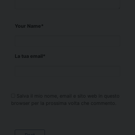
Your Name
*
La tua email
*
Salva il mio nome, email e sito web in questo
browser per la prossima volta che commento.