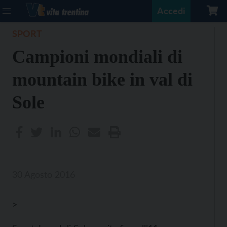
Accedi
SPORT
Campioni mondiali di
mountain bike in val di
Sole
30 Agosto 2016
>