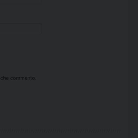
ta che commento.