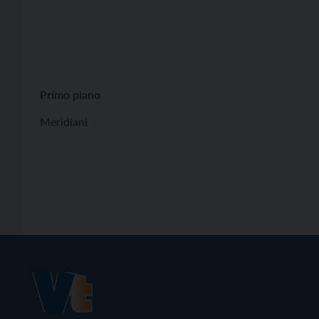
Primo piano
Meridiani