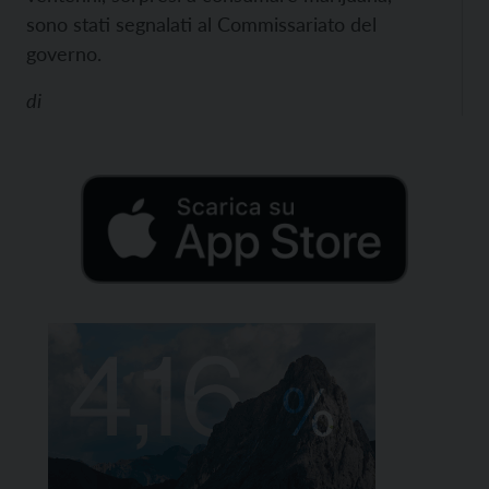
sono stati segnalati al Commissariato del
governo.
di