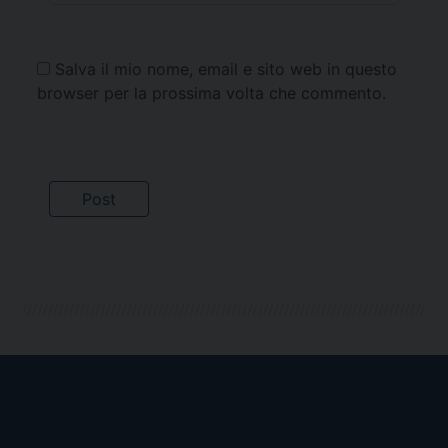
Salva il mio nome, email e sito web in questo
browser per la prossima volta che commento.