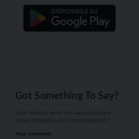
Got Something To Say?
Il tuo indirizzo email non sarà pubblicato.
I
campi obbligatori sono contrassegnati
*
Your comment