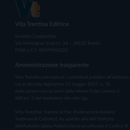
Vita Trentina Editrice
Società Cooperativa
Via Monsignor Endrici, 14 – 38122 Trento
P.IVA e C.F. 00199960220
Amministrazione trasparente
Vita Trentina percepisce i contributi pubblici all'editoria 
cui al decreto legislativo 15 maggio 2017, n. 70.
Indicazione resa ai sensi della lettera f) del comma 2
dell'art. 5 del medesimo decreto Lgs.
Vita Trentina, tramite la Fisc (Federazione Italiana
Settimanali Cattolici), ha aderito allo IAP (Istituto
dell'Autodisciplina Pubblicitaria) accettando il Codice di