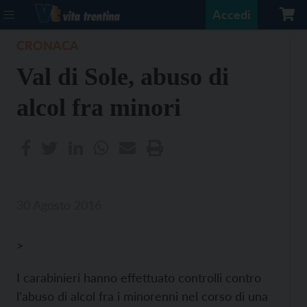
Accedi
CRONACA
Val di Sole, abuso di
alcol fra minori
30 Agosto 2016
>
I carabinieri hanno effettuato controlli contro
l’abuso di alcol fra i minorenni nel corso di una