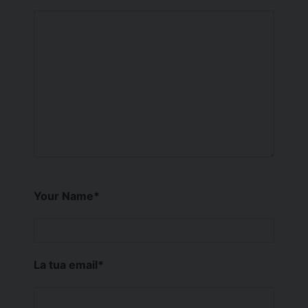
Your Name
*
La tua email
*