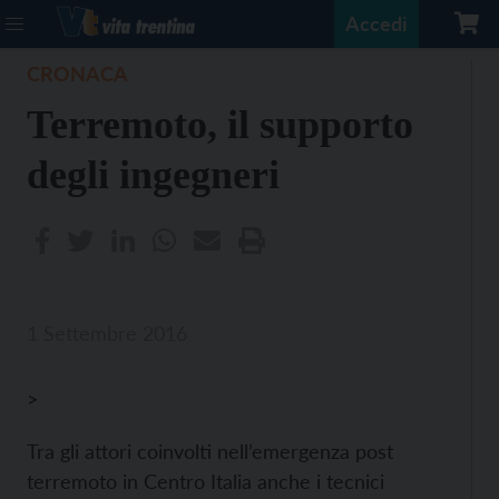
Accedi
CRONACA
Terremoto, il supporto
degli ingegneri
1 Settembre 2016
>
Tra gli attori coinvolti nell’emergenza post
terremoto in Centro Italia anche i tecnici