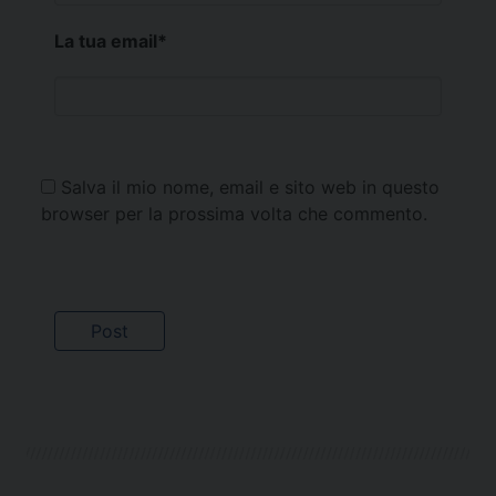
La tua email
*
Salva il mio nome, email e sito web in questo
browser per la prossima volta che commento.