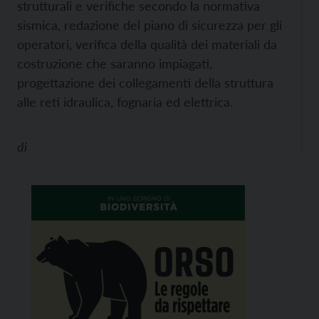
strutturali e verifiche secondo la normativa
sismica, redazione del piano di sicurezza per gli
operatori, verifica della qualità dei materiali da
costruzione che saranno impiagati,
progettazione dei collegamenti della struttura
alle reti idraulica, fognaria ed elettrica.
di