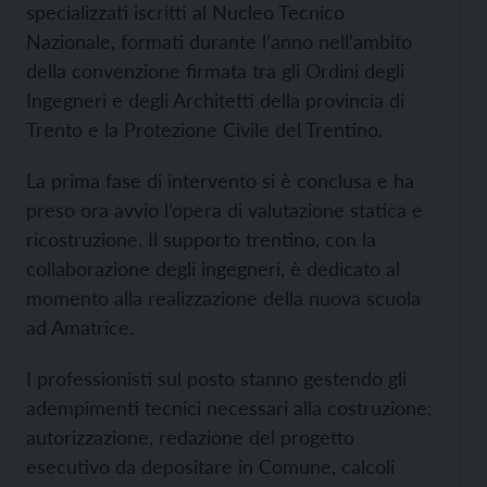
specializzati iscritti al Nucleo Tecnico
Nazionale, formati durante l’anno nell’ambito
della convenzione firmata tra gli Ordini degli
Ingegneri e degli Architetti della provincia di
Trento e la Protezione Civile del Trentino.
La prima fase di intervento si è conclusa e ha
preso ora avvio l’opera di valutazione statica e
ricostruzione. Il supporto trentino, con la
collaborazione degli ingegneri, è dedicato al
momento alla realizzazione della nuova scuola
ad Amatrice.
I professionisti sul posto stanno gestendo gli
adempimenti tecnici necessari alla costruzione:
autorizzazione, redazione del progetto
esecutivo da depositare in Comune, calcoli