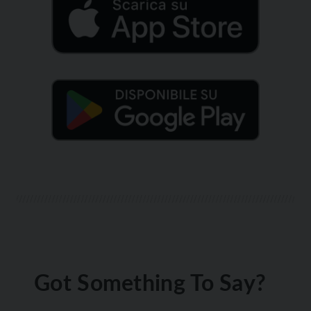
Got Something To Say?