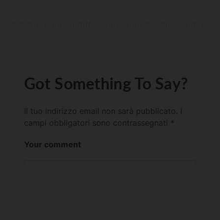
Got Something To Say?
Il tuo indirizzo email non sarà pubblicato.
I
campi obbligatori sono contrassegnati
*
Your comment