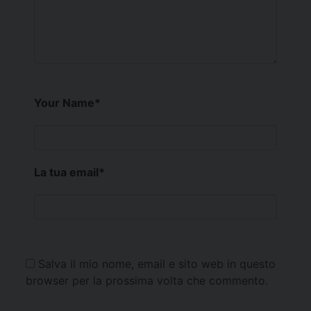
Your Name
*
La tua email
*
Salva il mio nome, email e sito web in questo
browser per la prossima volta che commento.