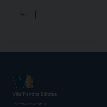
Vita Trentina Editrice
Società Cooperativa