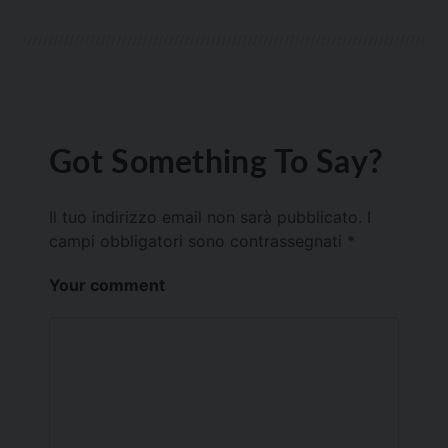
Got Something To Say?
Il tuo indirizzo email non sarà pubblicato.
I
campi obbligatori sono contrassegnati
*
Your comment