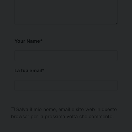
Your Name
*
La tua email
*
Salva il mio nome, email e sito web in questo
browser per la prossima volta che commento.