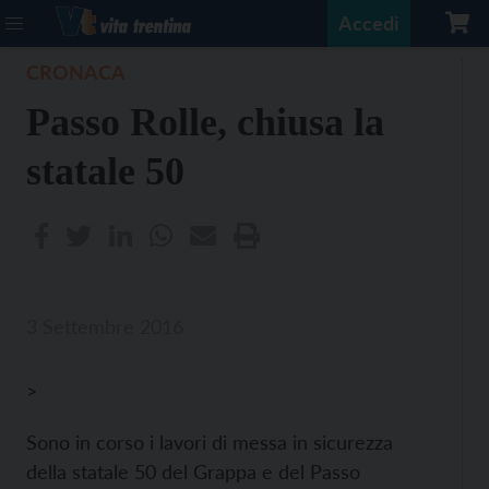
Accedi
CRONACA
Passo Rolle, chiusa la
statale 50
3 Settembre 2016
>
Sono in corso i lavori di messa in sicurezza
della statale 50 del Grappa e del Passo