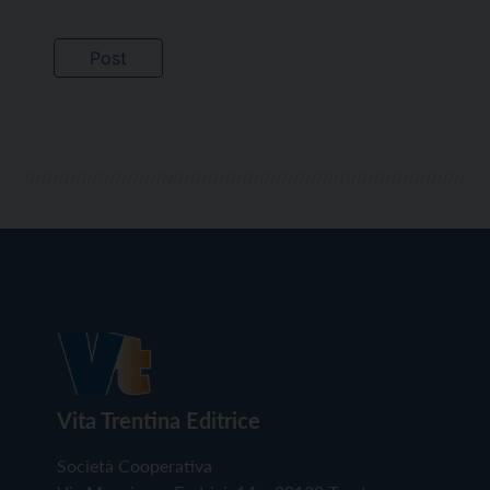
Vita Trentina Editrice
Società Cooperativa