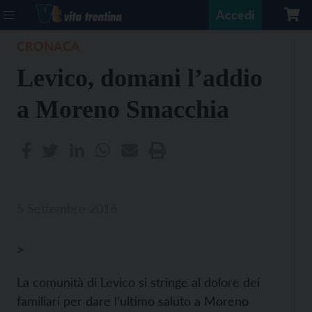
Accedi
CRONACA
Levico, domani l’addio
a Moreno Smacchia
5 Settembre 2016
>
La comunità di Levico si stringe al dolore dei
familiari per dare l’ultimo saluto a Moreno