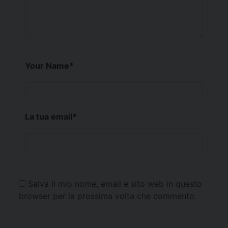
Your Name
*
La tua email
*
Salva il mio nome, email e sito web in questo
browser per la prossima volta che commento.