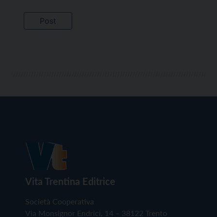
Vita Trentina Editrice
Società Cooperativa
Via Monsignor Endrici, 14 – 38122 Trento