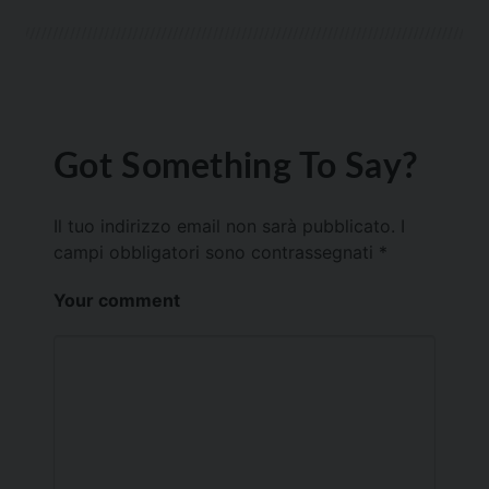
Got Something To Say?
Il tuo indirizzo email non sarà pubblicato.
I
campi obbligatori sono contrassegnati
*
Your comment