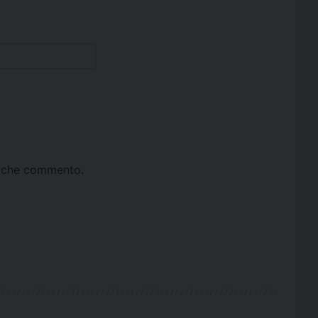
ta che commento.