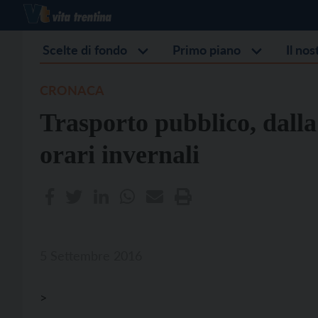
Scelte di fondo
Primo piano
Il no
CRONACA
Trasporto pubblico, dalla
orari invernali
5 Settembre 2016
>