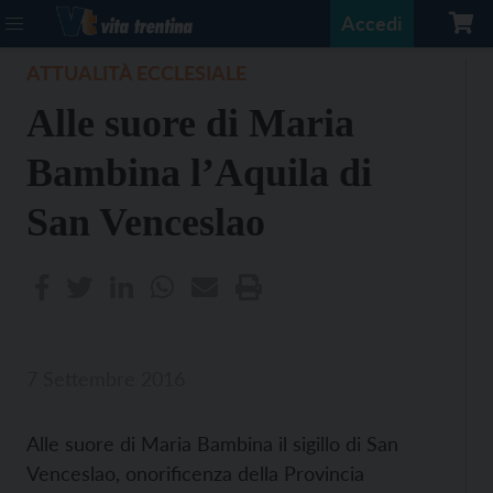
Accedi
ATTUALITÀ ECCLESIALE
Alle suore di Maria
Bambina l’Aquila di
San Venceslao
7 Settembre 2016
Alle suore di Maria Bambina il sigillo di San
Venceslao, onorificenza della Provincia