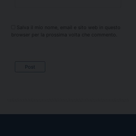
Salva il mio nome, email e sito web in questo
browser per la prossima volta che commento.