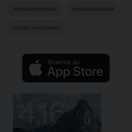
#CONGREGAZIONE
#MARIA BAMBINA
#SCUOLA PARITARIA