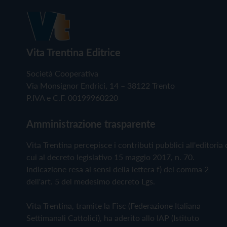
Vita Trentina Editrice
Società Cooperativa
Via Monsignor Endrici, 14 – 38122 Trento
P.IVA e C.F. 00199960220
Amministrazione trasparente
Vita Trentina percepisce i contributi pubblici all'editoria 
cui al decreto legislativo 15 maggio 2017, n. 70.
Indicazione resa ai sensi della lettera f) del comma 2
dell'art. 5 del medesimo decreto Lgs.
Vita Trentina, tramite la Fisc (Federazione Italiana
Settimanali Cattolici), ha aderito allo IAP (Istituto