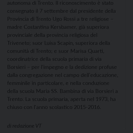
autonoma di Trento. Il riconoscimento è stato
consegnato il 7 settembre dal presidente della
Provincia di Trento Ugo Rossi a tre religiose –
madre Costantina Kersbamer, già superiora
provinciale della provincia religiosa del
Triveneto; suor Luisa Scapin, superiora della
comunità di Trento; e suor Marisa Quarti,
coordinatrice della scuola primaria di via
Borsieri – per l'impegno e la dedizione profuse
dalla congregazione nel campo dell'educazione,
femminile in particolare, e nella conduzione
della scuola Maria SS. Bambina di via Borsieri a
Trento. La scuola primaria, aperta nel 1973, ha
chiuso con l'anno scolastico 2015-2016.
di
redazione VT