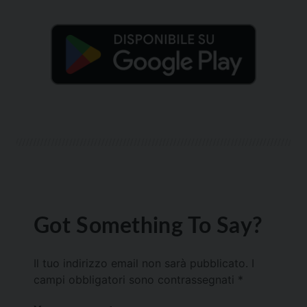
Got Something To Say?
Il tuo indirizzo email non sarà pubblicato.
I
campi obbligatori sono contrassegnati
*