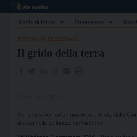
Scelte di fondo
Primo piano
Il no
ATTUALITÀ ECCLESIALE
Il grido della terra
7 Settembre 2016
Richiami severi ad un nuovo stile di vita dalla Gio
diocesi nella bellunese val Visdende