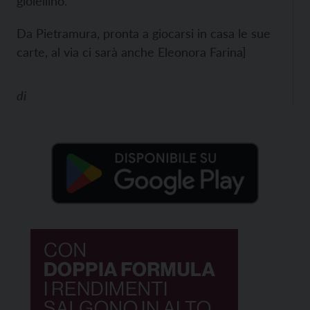
gioiellino.
Da Pietramura, pronta a giocarsi in casa le sue
carte, al via ci sarà anche Eleonora Farina]
di