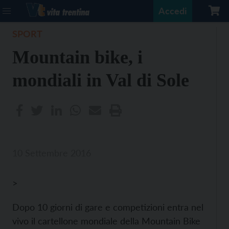
Accedi
SPORT
Mountain bike, i
mondiali in Val di Sole
10 Settembre 2016
>
Dopo 10 giorni di gare e competizioni entra nel
vivo il cartellone mondiale della Mountain Bike