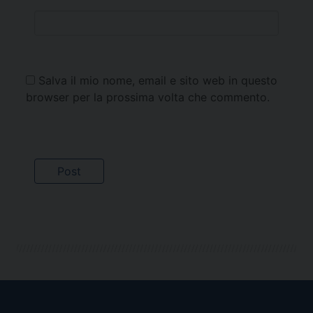
Salva il mio nome, email e sito web in questo
browser per la prossima volta che commento.