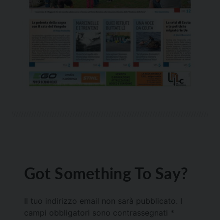
Got Something To Say?
Il tuo indirizzo email non sarà pubblicato.
I
campi obbligatori sono contrassegnati
*