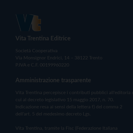
Vita Trentina Editrice
Società Cooperativa
Via Monsignor Endrici, 14 – 38122 Trento
P.IVA e C.F. 00199960220
Amministrazione trasparente
Vita Trentina percepisce i contributi pubblici all'editoria 
cui al decreto legislativo 15 maggio 2017, n. 70.
Indicazione resa ai sensi della lettera f) del comma 2
dell'art. 5 del medesimo decreto Lgs.
Vita Trentina, tramite la Fisc (Federazione Italiana