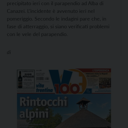
precipitato ieri con il parapendio ad Alba di
Canazei. L’incidente è avvenuto ieri nel
pomeriggio. Secondo le indagini pare che, in
fase di atterraggio, si siano verificati problemi
con le vele del parapendio.
di