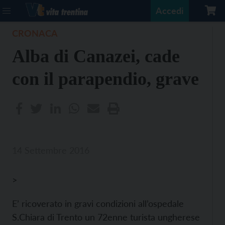
Accedi
CRONACA
Alba di Canazei, cade
con il parapendio, grave
14 Settembre 2016
>
E’ ricoverato in gravi condizioni all’ospedale
S.Chiara di Trento un 72enne turista ungherese