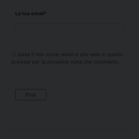
La tua email
*
Salva il mio nome, email e sito web in questo
browser per la prossima volta che commento.