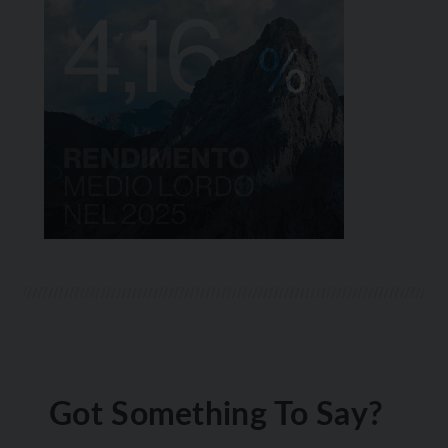
Got Something To Say?