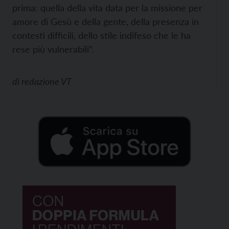
prima: quella della vita data per la missione per
amore di Gesù e della gente, della presenza in
contesti difficili, dello stile indifeso che le ha
rese più vulnerabili”.
di
redazione VT