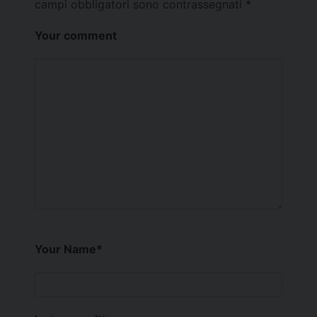
campi obbligatori sono contrassegnati
*
Your comment
Your Name
*