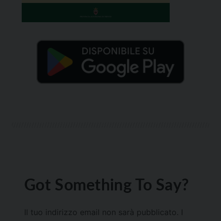
Got Something To Say?
Il tuo indirizzo email non sarà pubblicato.
I