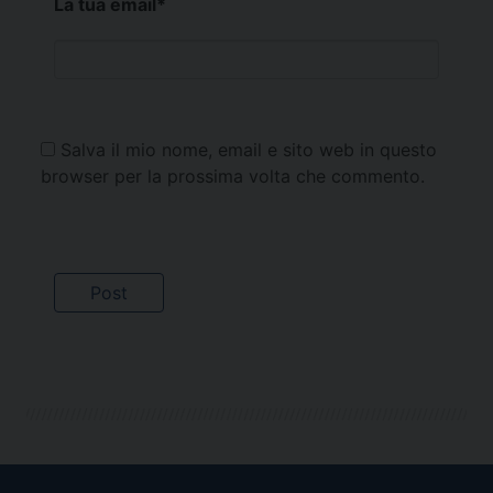
La tua email
*
Salva il mio nome, email e sito web in questo
browser per la prossima volta che commento.