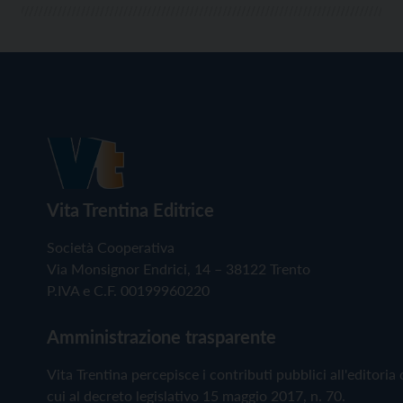
Vita Trentina Editrice
Società Cooperativa
Via Monsignor Endrici, 14 – 38122 Trento
P.IVA e C.F. 00199960220
Amministrazione trasparente
Vita Trentina percepisce i contributi pubblici all'editoria 
cui al decreto legislativo 15 maggio 2017, n. 70.