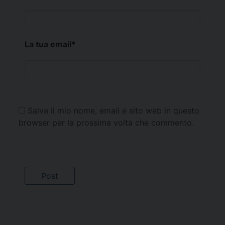
La tua email
*
Salva il mio nome, email e sito web in questo
browser per la prossima volta che commento.