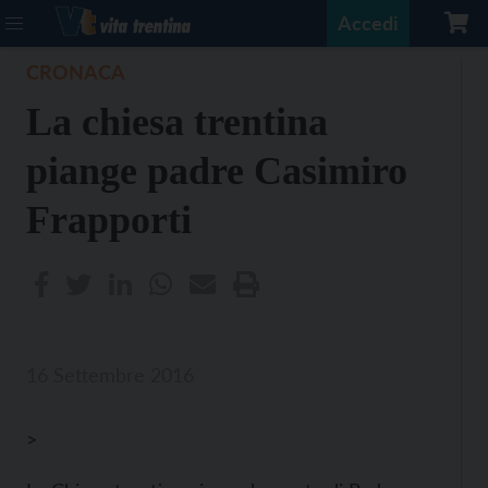
Accedi
CRONACA
La chiesa trentina
piange padre Casimiro
Frapporti
16 Settembre 2016
>