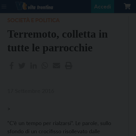
Accedi
SOCIETÀ E POLITICA
Terremoto, colletta in
tutte le parrocchie
17 Settembre 2016
>
“C’è un tempo per rialzarsi”. Le parole, sullo
sfondo di un crocifisso risollevato dalle