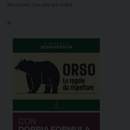
diocesana. (ascolta qui sotto)
di