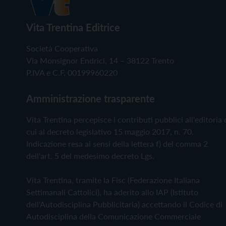
Vita Trentina Editrice
Società Cooperativa
Via Monsignor Endrici, 14 – 38122 Trento
P.IVA e C.F. 00199960220
Amministrazione trasparente
Vita Trentina percepisce i contributi pubblici all'editoria 
cui al decreto legislativo 15 maggio 2017, n. 70.
Indicazione resa ai sensi della lettera f) del comma 2
dell'art. 5 del medesimo decreto Lgs.
Vita Trentina, tramite la Fisc (Federazione Italiana
Settimanali Cattolici), ha aderito allo IAP (Istituto
dell'Autodisciplina Pubblicitaria) accettando il Codice di
Autodisciplina della Comunicazione Commerciale