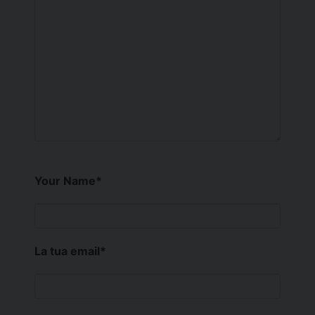
Your Name
*
La tua email
*