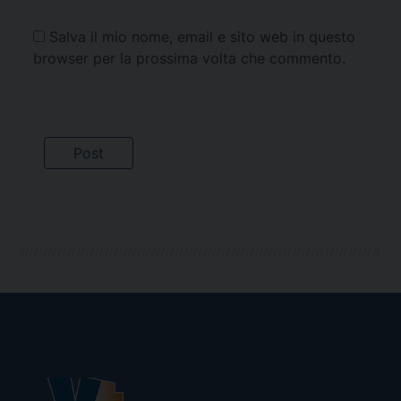
Salva il mio nome, email e sito web in questo
browser per la prossima volta che commento.