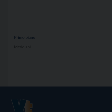
Primo piano
Meridiani