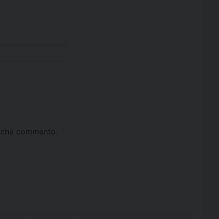
ta che commento.