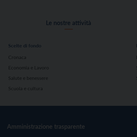
Le nostre attività
Scelte di fondo
Cronaca
Economia e Lavoro
Salute e benessere
Scuola e cultura
Amministrazione trasparente