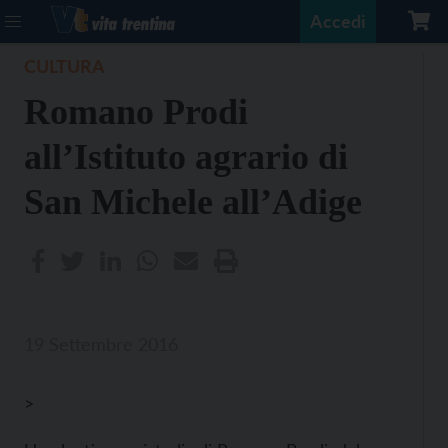
Accedi
CULTURA
Romano Prodi
all’Istituto agrario di
San Michele all’Adige
19 Settembre 2016
>