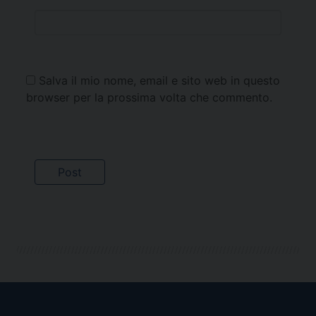
Salva il mio nome, email e sito web in questo
browser per la prossima volta che commento.