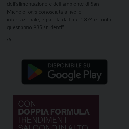
dell’alimentazione e dell’ambiente di San
Michele, oggi conosciuta a livello
internazionale, è partita da lì nel 1874 e conta
quest’anno 935 studenti”.
di