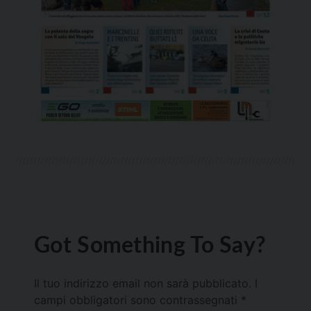
Got Something To Say?
Il tuo indirizzo email non sarà pubblicato.
I
campi obbligatori sono contrassegnati
*