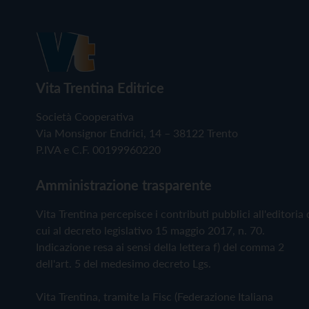
Vita Trentina Editrice
Società Cooperativa
Via Monsignor Endrici, 14 – 38122 Trento
P.IVA e C.F. 00199960220
Amministrazione trasparente
Vita Trentina percepisce i contributi pubblici all'editoria 
cui al decreto legislativo 15 maggio 2017, n. 70.
Indicazione resa ai sensi della lettera f) del comma 2
dell'art. 5 del medesimo decreto Lgs.
Vita Trentina, tramite la Fisc (Federazione Italiana