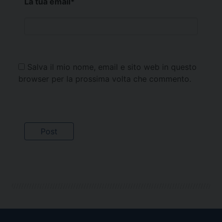
La tua email
*
Salva il mio nome, email e sito web in questo
browser per la prossima volta che commento.