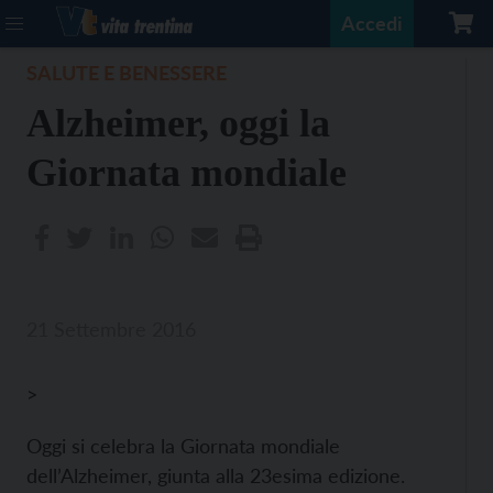
Accedi
SALUTE E BENESSERE
Alzheimer, oggi la
Giornata mondiale
21 Settembre 2016
>
Oggi si celebra la Giornata mondiale
dell’Alzheimer, giunta alla 23esima edizione.