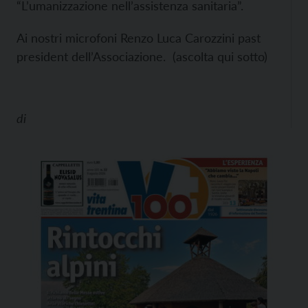
“L’umanizzazione nell’assistenza sanitaria”.
Ai nostri microfoni Renzo Luca Carozzini past
president dell’Associazione. (ascolta qui sotto)
di