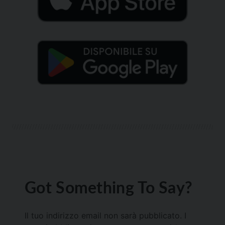
Got Something To Say?
Il tuo indirizzo email non sarà pubblicato.
I