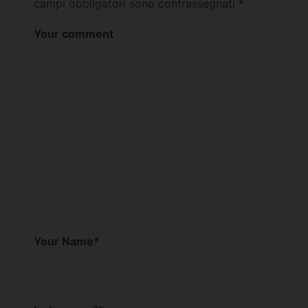
campi obbligatori sono contrassegnati
*
Your comment
Your Name
*