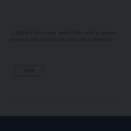
Salva il mio nome, email e sito web in questo
browser per la prossima volta che commento.