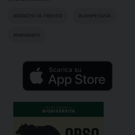
#DIOCESI DI TRENTO
#LAMPEDUSA
#MIGRANTI