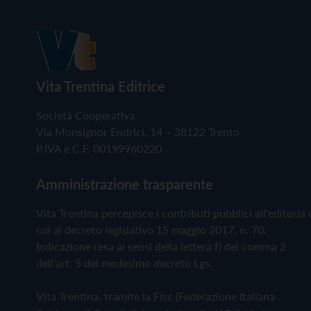
Vita Trentina Editrice
Società Cooperativa
Via Monsignor Endrici, 14 – 38122 Trento
P.IVA e C.F. 00199960220
Amministrazione trasparente
Vita Trentina percepisce i contributi pubblici all'editoria 
cui al decreto legislativo 15 maggio 2017, n. 70.
Indicazione resa ai sensi della lettera f) del comma 2
dell'art. 5 del medesimo decreto Lgs.
Vita Trentina, tramite la Fisc (Federazione Italiana