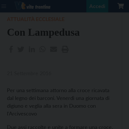
Accedi
ATTUALITÀ ECCLESIALE
Con Lampedusa
21 Settembre 2016
Per una settimana attorno alla croce ricavata
dal legno dei barconi. Venerdì una giornata di
digiuno e veglia alla sera in Duomo con
l'Arcivescovo
Due assi raccolte e unite a formare una croce.