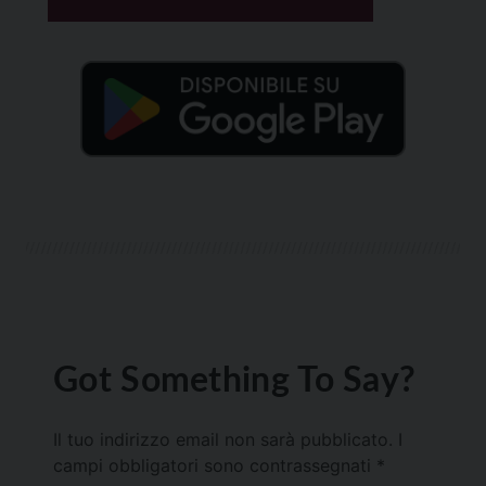
Got Something To Say?
Il tuo indirizzo email non sarà pubblicato.
I
campi obbligatori sono contrassegnati
*