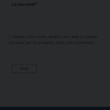
La tua email
*
Salva il mio nome, email e sito web in questo
browser per la prossima volta che commento.