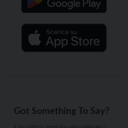
Got Something To Say?
Il tuo indirizzo email non sarà pubblicato.
I