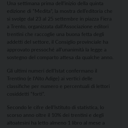
Una settimana prima dell’inizio della quinta
edizione di “Medita”, la mostra dell’editoria che
si svolge dal 23 al 25 settembre in piazza Fiera
a Trento, organizzata dall’Associazione editori
trentini che raccoglie una buona fetta degli
addetti del settore, il Consiglio provinciale ha
approvato pressoché all’unanimità la legge a
sostegno del comparto attesa da qualche anno.
Gli ultimi numeri dell’Istat confermano il
Trentino (e l’Alto Adige) ai vertici delle
classifiche per numero e percentuali di lettori
cosiddetti “forti”.
Secondo le cifre dell’Istituto di statistica, lo
scorso anno oltre il 10% dei trentini e degli
altoatesini ha letto almeno 1 libro al mese a