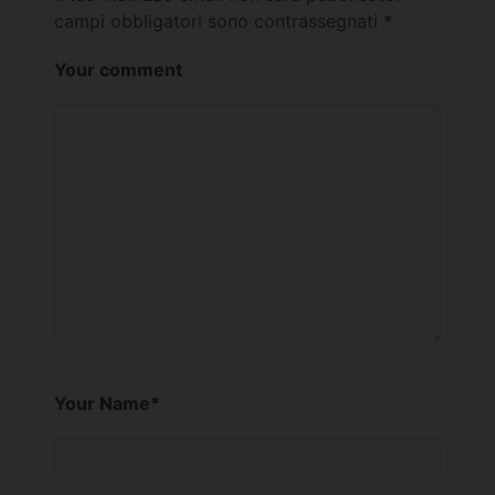
campi obbligatori sono contrassegnati
*
Your comment
Your Name
*