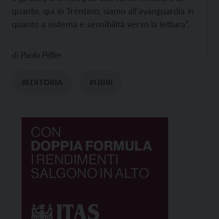
quanto, qui in Trentino, siamo all’avanguardia in
quanto a sistema e sensibilità verso la lettura”.
di
Paolo Piffer
#EDITORIA
#LIBRI