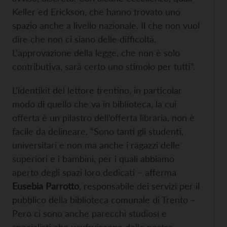
Keller ed Erickson, che hanno trovato uno
spazio anche a livello nazionale. Il che non vuol
dire che non ci siano delle difficoltà.
L’approvazione della legge, che non è solo
contributiva, sarà certo uno stimolo per tutti”.
L’identikit del lettore trentino, in particolar
modo di quello che va in biblioteca, la cui
offerta è un pilastro dell’offerta libraria, non è
facile da delineare. “Sono tanti gli studenti,
universitari e non ma anche i ragazzi delle
superiori e i bambini, per i quali abbiamo
aperto degli spazi loro dedicati – afferma
Eusebia Parrotto
, responsabile dei servizi per il
pubblico della biblioteca comunale di Trento –
Però ci sono anche parecchi studiosi e