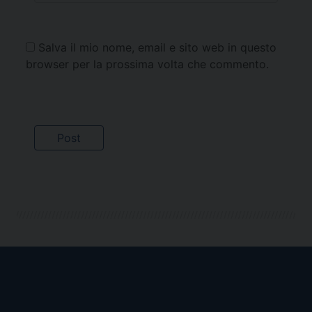
Salva il mio nome, email e sito web in questo
browser per la prossima volta che commento.