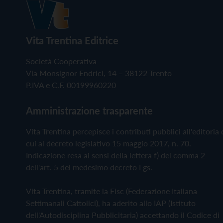
Vita Trentina Editrice
Società Cooperativa
Via Monsignor Endrici, 14 – 38122 Trento
P.IVA e C.F. 00199960220
Amministrazione trasparente
Vita Trentina percepisce i contributi pubblici all'editoria 
cui al decreto legislativo 15 maggio 2017, n. 70.
Indicazione resa ai sensi della lettera f) del comma 2
dell'art. 5 del medesimo decreto Lgs.
Vita Trentina, tramite la Fisc (Federazione Italiana
Settimanali Cattolici), ha aderito allo IAP (Istituto
dell'Autodisciplina Pubblicitaria) accettando il Codice di