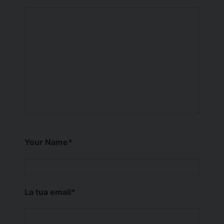
Your Name
*
La tua email
*