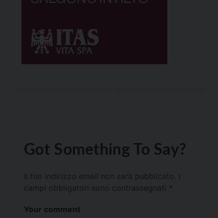
Got Something To Say?
Il tuo indirizzo email non sarà pubblicato.
I
campi obbligatori sono contrassegnati
*
Your comment