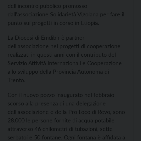
dell’incontro pubblico promosso
dall’associazione Solidarietà Vigolana per fare il
punto sui progetti in corso in Etiopia.
La Diocesi di Emdibir è partner
dell'associazione nei progetti di cooperazione
realizzati in questi anni con il contributo del
Servizio Attività Internazionali e Cooperazione
allo sviluppo della Provincia Autonoma di
Trento.
Con il nuovo pozzo inaugurato nel febbraio
scorso alla presenza di una delegazione
dell'associazione e della Pro Loco di Revo, sono
28.000 le persone fornite di acqua potabile
attraverso 46 chilometri di tubazioni, sette
serbatoi e 50 fontane. Ogni fontana è affidata a