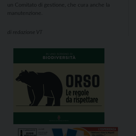
un Comitato di gestione, che cura anche la
manutenzione.
di
redazione VT