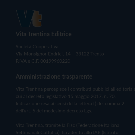
Vita Trentina Editrice
Società Cooperativa
Via Monsignor Endrici, 14 – 38122 Trento
P.IVA e C.F. 00199960220
Amministrazione trasparente
Vita Trentina percepisce i contributi pubblici all'editoria 
cui al decreto legislativo 15 maggio 2017, n. 70.
Indicazione resa ai sensi della lettera f) del comma 2
dell'art. 5 del medesimo decreto Lgs.
Vita Trentina, tramite la Fisc (Federazione Italiana
Settimanali Cattolici), ha aderito allo IAP (Istituto