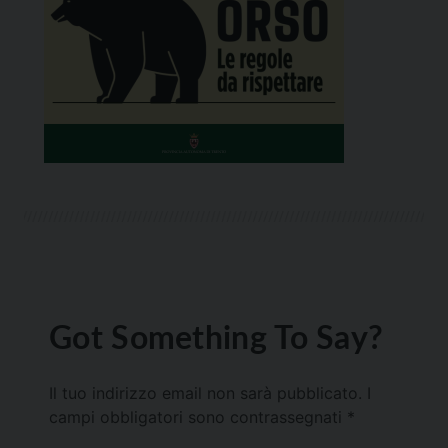
Got Something To Say?
Il tuo indirizzo email non sarà pubblicato.
I
campi obbligatori sono contrassegnati
*