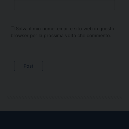
Salva il mio nome, email e sito web in questo
browser per la prossima volta che commento.