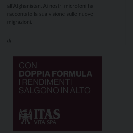
all’Afghanistan. Ai nostri microfoni ha
raccontato la sua visione sulle nuove
migrazioni.
di