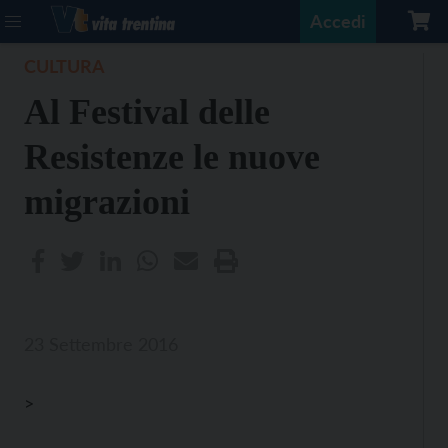
Accedi
CULTURA
Al Festival delle
Resistenze le nuove
migrazioni
23 Settembre 2016
>