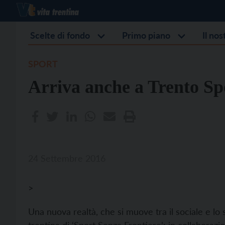
Scelte di fondo
Primo piano
Il no
SPORT
Arriva anche a Trento Sp
24 Settembre 2016
>
Una nuova realtà, che si muove tra il sociale e lo