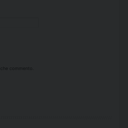
ta che commento.