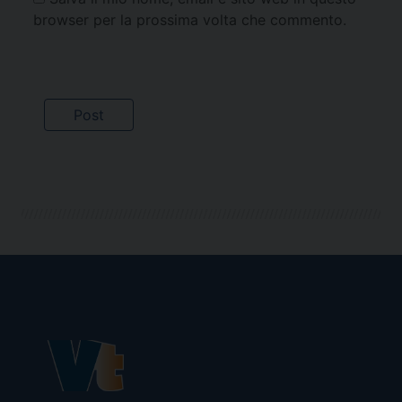
browser per la prossima volta che commento.