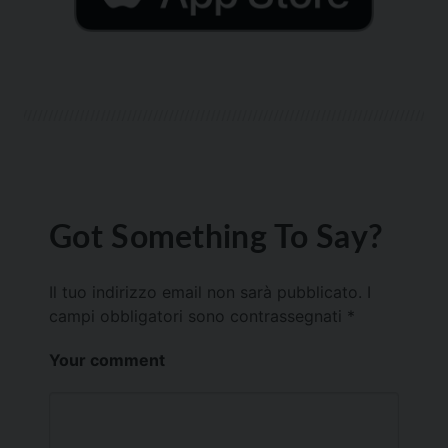
Got Something To Say?
Il tuo indirizzo email non sarà pubblicato.
I
campi obbligatori sono contrassegnati
*
Your comment