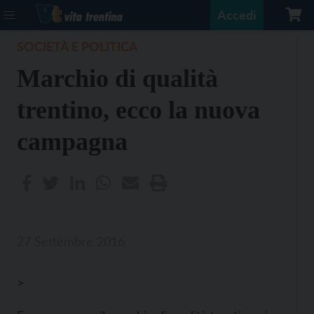
Accedi
SOCIETÀ E POLITICA
Marchio di qualità
trentino, ecco la nuova
campagna
27 Settembre 2016
>