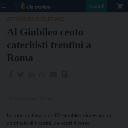
Accedi
ATTUALITÀ ECCLESIALE
Al Giubileo cento
catechisti trentini a
Roma
28 Settembre 2016
In concomitanza con l’Assemblea diocesana un
centinaio di trentini, da venti diverse