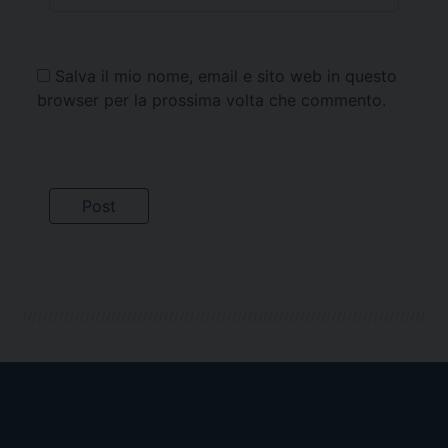
Salva il mio nome, email e sito web in questo
browser per la prossima volta che commento.