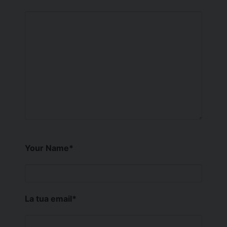
Your Name
*
La tua email
*