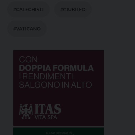
#CATECHISTI
#GIUBILEO
#VATICANO