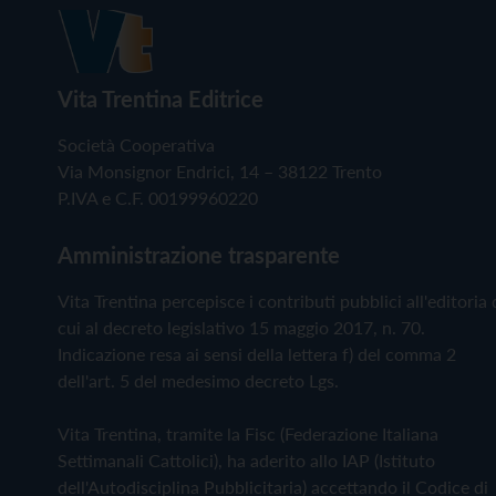
Vita Trentina Editrice
Società Cooperativa
Via Monsignor Endrici, 14 – 38122 Trento
P.IVA e C.F. 00199960220
Amministrazione trasparente
Vita Trentina percepisce i contributi pubblici all'editoria 
cui al decreto legislativo 15 maggio 2017, n. 70.
Indicazione resa ai sensi della lettera f) del comma 2
dell'art. 5 del medesimo decreto Lgs.
Vita Trentina, tramite la Fisc (Federazione Italiana
Settimanali Cattolici), ha aderito allo IAP (Istituto
dell'Autodisciplina Pubblicitaria) accettando il Codice di