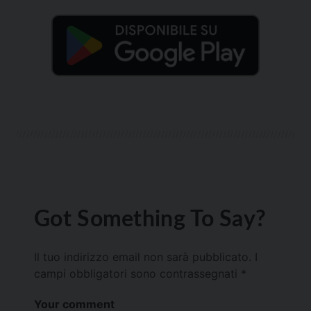
Got Something To Say?
Il tuo indirizzo email non sarà pubblicato.
I
campi obbligatori sono contrassegnati
*
Your comment