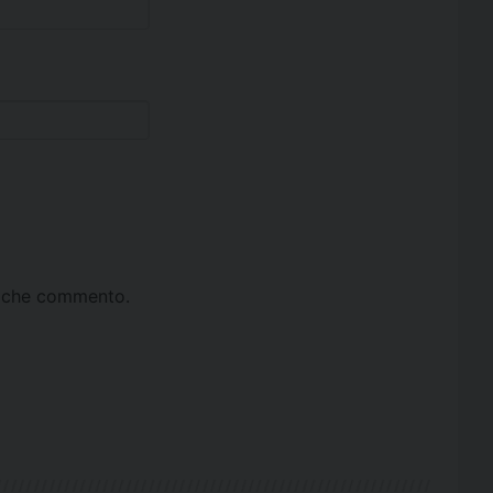
ta che commento.