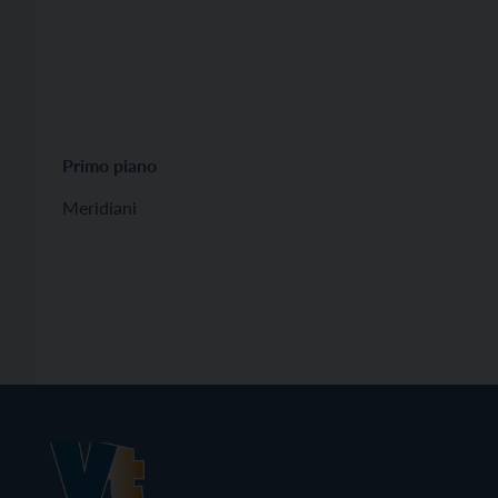
Primo piano
Meridiani