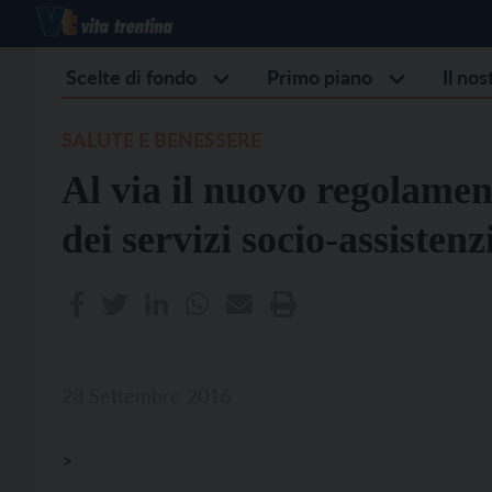
Scelte di fondo
Primo piano
Il no
SALUTE E BENESSERE
Al via il nuovo regolamen
dei servizi socio-assistenzi
28 Settembre 2016
>