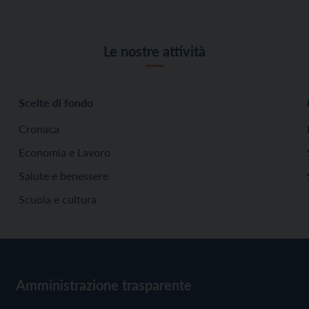
Le nostre attività
Scelte di fondo
Cronaca
Economia e Lavoro
Salute e benessere
Scuola e cultura
Amministrazione trasparente