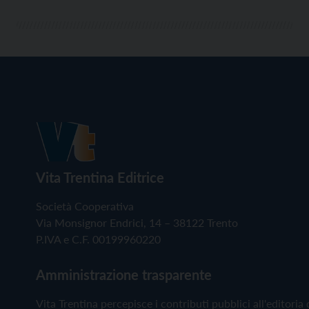
Vita Trentina Editrice
Società Cooperativa
Via Monsignor Endrici, 14 – 38122 Trento
P.IVA e C.F. 00199960220
Amministrazione trasparente
Vita Trentina percepisce i contributi pubblici all'editoria 