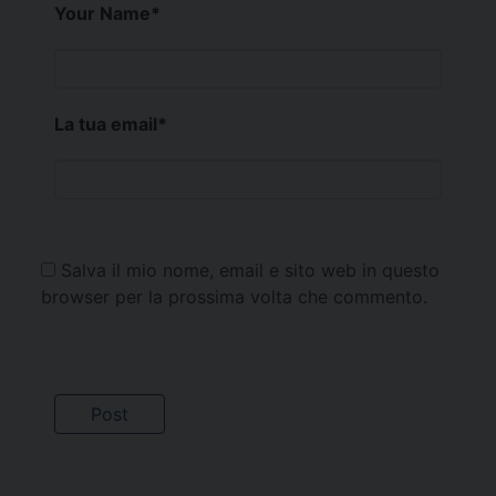
Your Name
*
La tua email
*
Salva il mio nome, email e sito web in questo
browser per la prossima volta che commento.