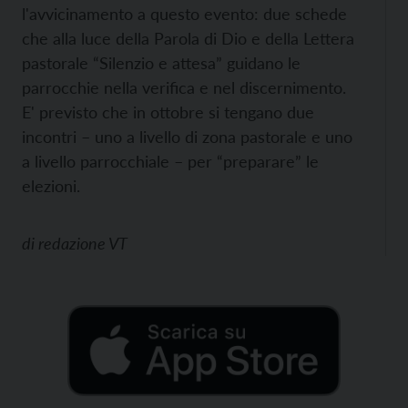
l'avvicinamento a questo evento: due schede
che alla luce della Parola di Dio e della Lettera
pastorale “Silenzio e attesa” guidano le
parrocchie nella verifica e nel discernimento.
E' previsto che in ottobre si tengano due
incontri – uno a livello di zona pastorale e uno
a livello parrocchiale – per “preparare” le
elezioni.
di
redazione VT