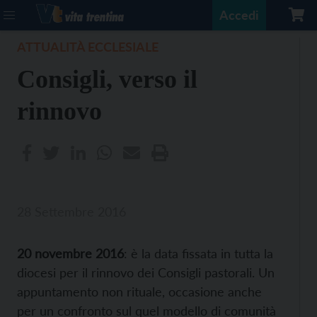
Accedi
ATTUALITÀ ECCLESIALE
Consigli, verso il
rinnovo
28 Settembre 2016
20 novembre 2016
: è la data fissata in tutta la
diocesi per il rinnovo dei Consigli pastorali. Un
appuntamento non rituale, occasione anche
per un confronto sul quel modello di comunità