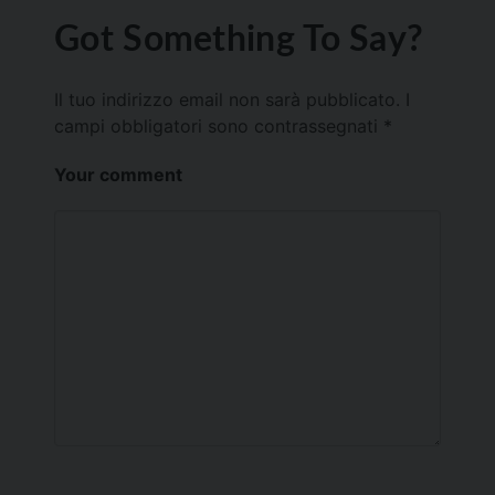
Got Something To Say?
Il tuo indirizzo email non sarà pubblicato.
I
campi obbligatori sono contrassegnati
*
Your comment