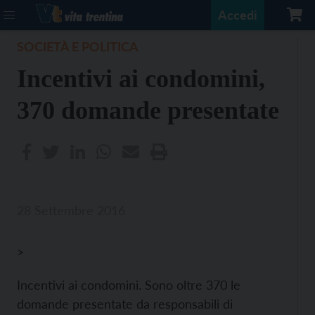
Accedi
SOCIETÀ E POLITICA
Incentivi ai condomini,
370 domande presentate
28 Settembre 2016
>
Incentivi ai condomini. Sono oltre 370 le
domande presentate da responsabili di