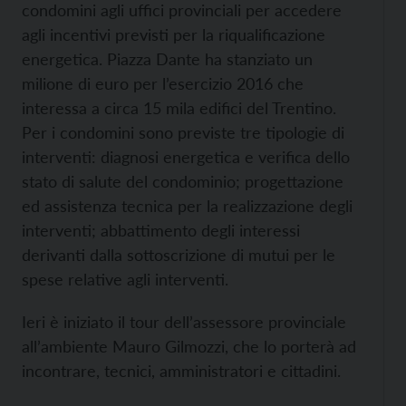
condomini agli uffici provinciali per accedere
agli incentivi previsti per la riqualificazione
energetica. Piazza Dante ha stanziato un
milione di euro per l’esercizio 2016 che
interessa a circa 15 mila edifici del Trentino.
Per i condomini sono previste tre tipologie di
interventi: diagnosi energetica e verifica dello
stato di salute del condominio; progettazione
ed assistenza tecnica per la realizzazione degli
interventi; abbattimento degli interessi
derivanti dalla sottoscrizione di mutui per le
spese relative agli interventi.
Ieri è iniziato il tour dell’assessore provinciale
all’ambiente Mauro Gilmozzi, che lo porterà ad
incontrare, tecnici, amministratori e cittadini.