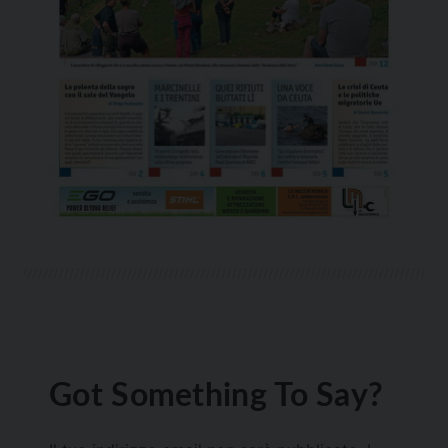
Got Something To Say?