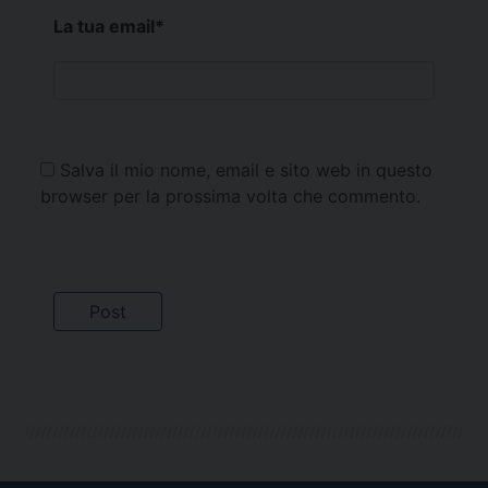
La tua email
*
Salva il mio nome, email e sito web in questo
browser per la prossima volta che commento.