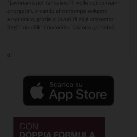
“Lavoriamo per far calare il livello dei consumi
energetici, creando al contempo sviluppo
economico, grazie ai lavori di miglioramento
degli immobili” commenta. (ascolta qui sotto)
di