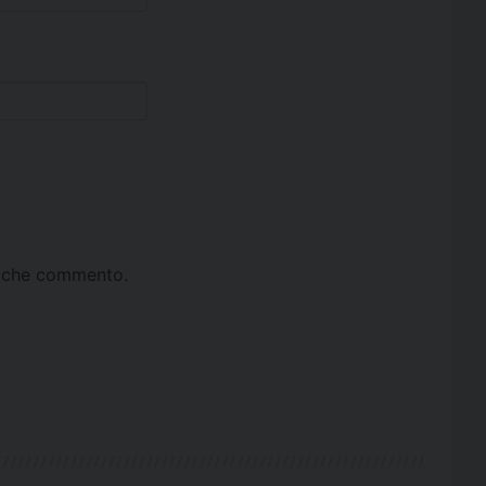
ta che commento.