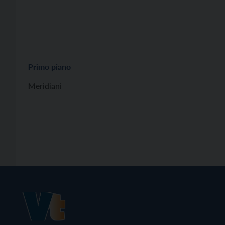
Primo piano
Meridiani