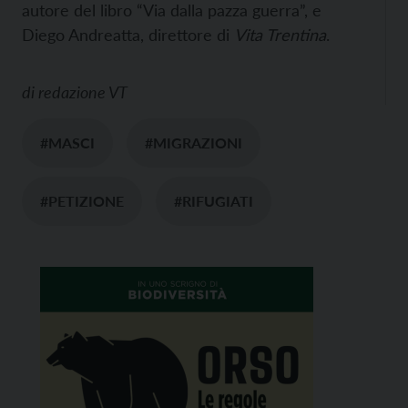
autore del libro “Via dalla pazza guerra”, e
Diego Andreatta, direttore di
Vita Trentina
.
di
redazione VT
#MASCI
#MIGRAZIONI
#PETIZIONE
#RIFUGIATI