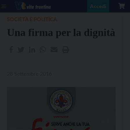
Accedi
SOCIETÀ E POLITICA
Una firma per la dignità
28 Settembre 2016