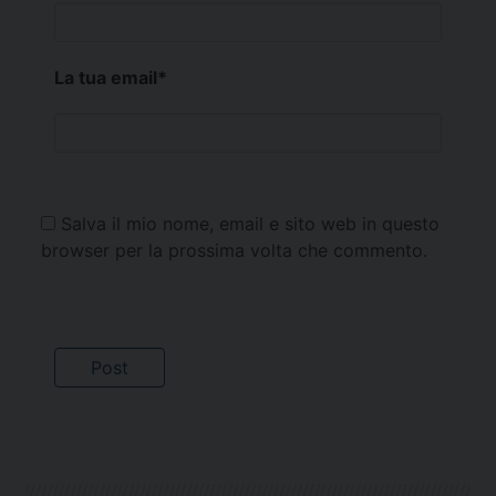
La tua email
*
Salva il mio nome, email e sito web in questo
browser per la prossima volta che commento.