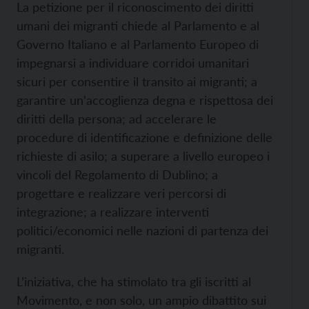
La petizione per il riconoscimento dei diritti
umani dei migranti chiede al Parlamento e al
Governo Italiano e al Parlamento Europeo di
impegnarsi a individuare corridoi umanitari
sicuri per consentire il transito ai migranti; a
garantire un’accoglienza degna e rispettosa dei
diritti della persona; ad accelerare le
procedure di identificazione e definizione delle
richieste di asilo; a superare a livello europeo i
vincoli del Regolamento di Dublino; a
progettare e realizzare veri percorsi di
integrazione; a realizzare interventi
politici/economici nelle nazioni di partenza dei
migranti.
L’iniziativa, che ha stimolato tra gli iscritti al
Movimento, e non solo, un ampio dibattito sui