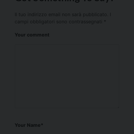
Il tuo indirizzo email non sarà pubblicato.
I
campi obbligatori sono contrassegnati
*
Your comment
Your Name
*