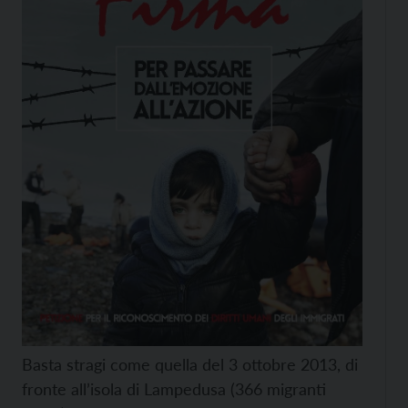
Basta stragi come quella del 3 ottobre 2013, di
fronte all’isola di Lampedusa (366 migranti