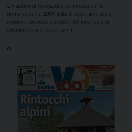
L’iniziativa di formazione, promossa per la
prima volta nel 2009 dalla Diocesi, ambisce a
rendere coscienti i cristiani del loro ruolo di
cittadini attivi e responsabili.
di