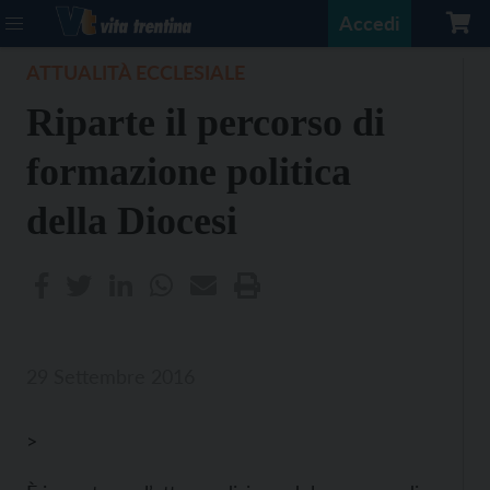
Accedi
ATTUALITÀ ECCLESIALE
Riparte il percorso di
formazione politica
della Diocesi
29 Settembre 2016
>