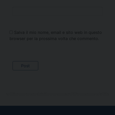
Salva il mio nome, email e sito web in questo
browser per la prossima volta che commento.