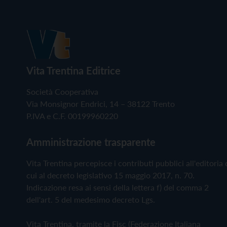
Vita Trentina Editrice
Società Cooperativa
Via Monsignor Endrici, 14 – 38122 Trento
P.IVA e C.F. 00199960220
Amministrazione trasparente
Vita Trentina percepisce i contributi pubblici all'editoria 
cui al decreto legislativo 15 maggio 2017, n. 70.
Indicazione resa ai sensi della lettera f) del comma 2
dell'art. 5 del medesimo decreto Lgs.
Vita Trentina, tramite la Fisc (Federazione Italiana