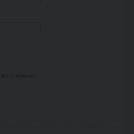
ta che commento.