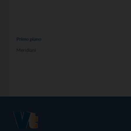
Primo piano
Meridiani