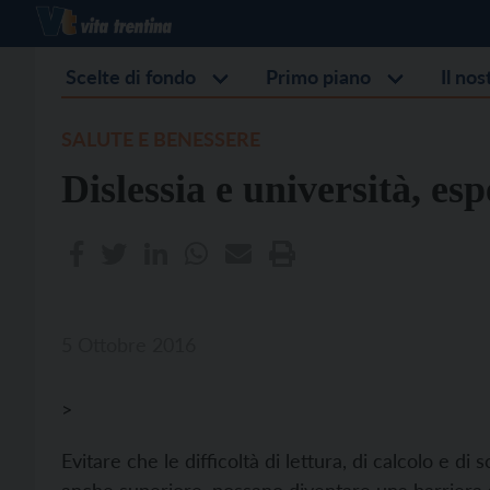
Scelte di fondo
Primo piano
Il no
SALUTE E BENESSERE
Dislessia e università, es
5 Ottobre 2016
>
Evitare che le difficoltà di lettura, di calcolo e di 