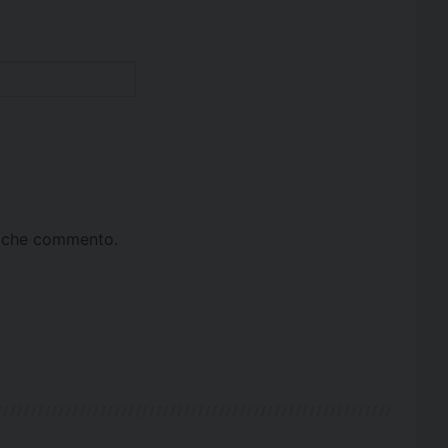
ta che commento.