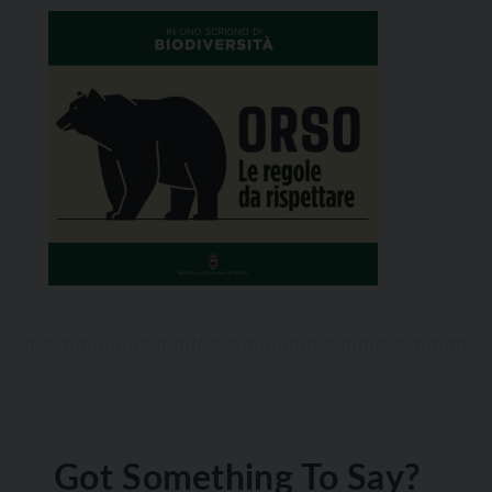
Got Something To Say?