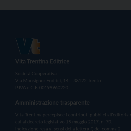
Vita Trentina Editrice
Società Cooperativa
Via Monsignor Endrici, 14 – 38122 Trento
P.IVA e C.F. 00199960220
Amministrazione trasparente
Vita Trentina percepisce i contributi pubblici all'editoria 
cui al decreto legislativo 15 maggio 2017, n. 70.
Indicazione resa ai sensi della lettera f) del comma 2