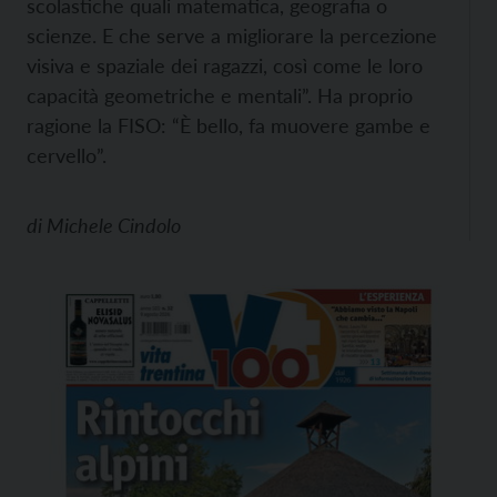
scolastiche quali matematica, geografia o
scienze. E che serve a migliorare la percezione
visiva e spaziale dei ragazzi, così come le loro
capacità geometriche e mentali”. Ha proprio
ragione la FISO: “È bello, fa muovere gambe e
cervello”.
di
Michele Cindolo