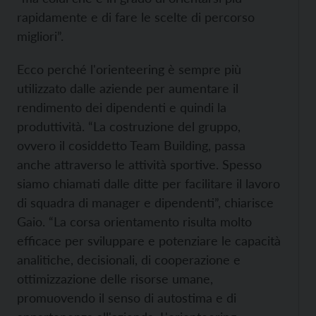
rapidamente e di fare le scelte di percorso
migliori”.
Ecco perché l'orienteering è sempre più
utilizzato dalle aziende per aumentare il
rendimento dei dipendenti e quindi la
produttività. “La costruzione del gruppo,
ovvero il cosiddetto Team Building, passa
anche attraverso le attività sportive. Spesso
siamo chiamati dalle ditte per facilitare il lavoro
di squadra di manager e dipendenti”, chiarisce
Gaio. “La corsa orientamento risulta molto
efficace per sviluppare e potenziare le capacità
analitiche, decisionali, di cooperazione e
ottimizzazione delle risorse umane,
promuovendo il senso di autostima e di