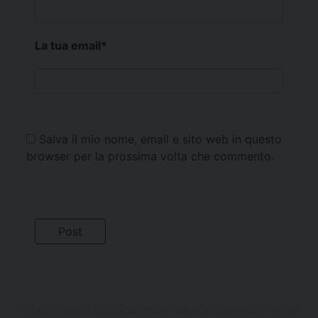
La tua email
*
Salva il mio nome, email e sito web in questo
browser per la prossima volta che commento.