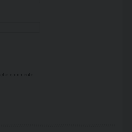
ta che commento.