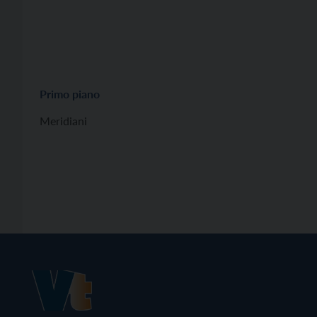
Primo piano
Meridiani