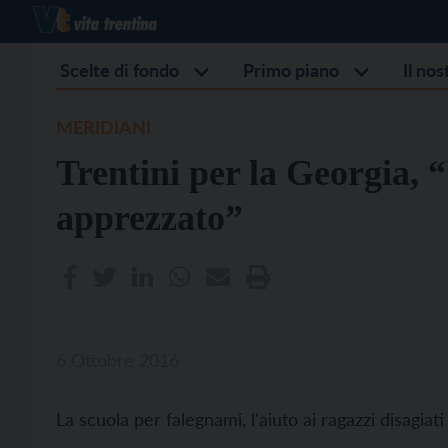
Scelte di fondo
Primo piano
Il no
MERIDIANI
Trentini per la Georgia,
apprezzato”
6 Ottobre 2016
La scuola per falegnami, l'aiuto ai ragazzi disagiati 