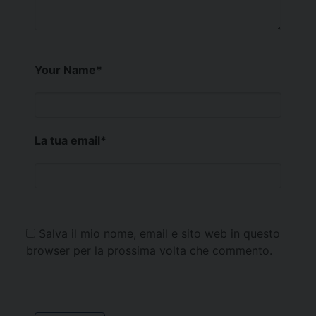
Your Name
*
La tua email
*
Salva il mio nome, email e sito web in questo
browser per la prossima volta che commento.