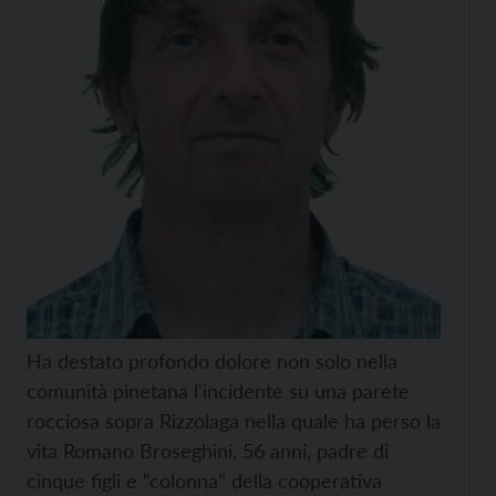
Ha destato profondo dolore non solo nella
comunità pinetana l'incidente su una parete
rocciosa sopra Rizzolaga nella quale ha perso la
vita Romano Broseghini, 56 anni, padre di
cinque figli e “colonna” della cooperativa