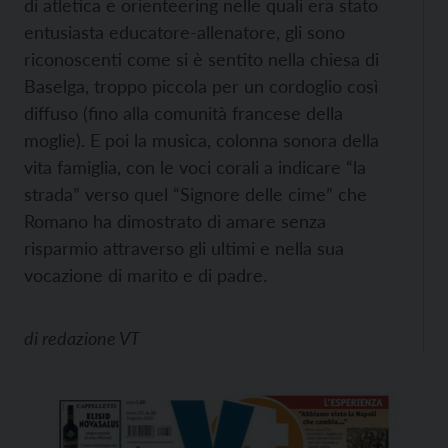
di atletica e orienteering nelle quali era stato
entusiasta educatore-allenatore, gli sono
riconoscenti come si è sentito nella chiesa di
Baselga, troppo piccola per un cordoglio così
diffuso (fino alla comunità francese della
moglie). E poi la musica, colonna sonora della
vita famiglia, con le voci corali a indicare “la
strada” verso quel “Signore delle cime” che
Romano ha dimostrato di amare senza
risparmio attraverso gli ultimi e nella sua
vocazione di marito e di padre.
di
redazione VT