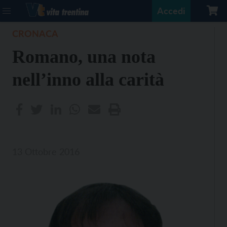
Accedi
CRONACA
Romano, una nota
nell’inno alla carità
13 Ottobre 2016