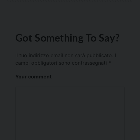
Got Something To Say?
Il tuo indirizzo email non sarà pubblicato.
I
campi obbligatori sono contrassegnati
*
Your comment