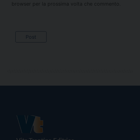
browser per la prossima volta che commento.