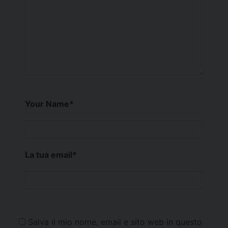
Your Name
*
La tua email
*
Salva il mio nome, email e sito web in questo