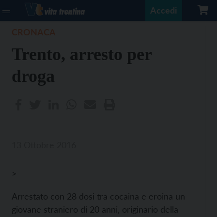
Accedi
CRONACA
Trento, arresto per
droga
13 Ottobre 2016
>
Arrestato con 28 dosi tra cocaina e eroina un
giovane straniero di 20 anni, originario della