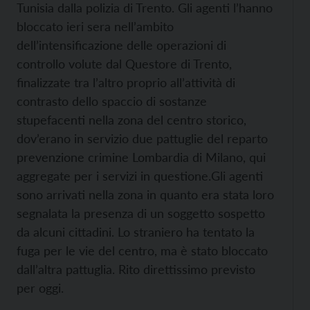
Tunisia dalla polizia di Trento. Gli agenti l’hanno
bloccato ieri sera nell’ambito
dell’intensificazione delle operazioni di
controllo volute dal Questore di Trento,
finalizzate tra l’altro proprio all’attività di
contrasto dello spaccio di sostanze
stupefacenti nella zona del centro storico,
dov’erano in servizio due pattuglie del reparto
prevenzione crimine Lombardia di Milano, qui
aggregate per i servizi in questione.
Gli agenti
sono arrivati nella zona in quanto era stata loro
segnalata la presenza di un soggetto sospetto
da alcuni cittadini. Lo straniero ha tentato la
fuga per le vie del centro, ma è stato bloccato
dall’altra pattuglia. Rito direttissimo previsto
per oggi.