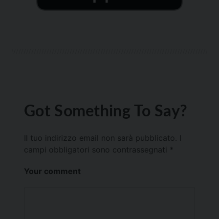
Got Something To Say?
Il tuo indirizzo email non sarà pubblicato.
I
campi obbligatori sono contrassegnati
*
Your comment