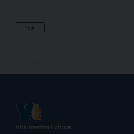
Vita Trentina Editrice