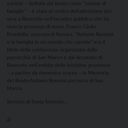
società – definita dal beato come “unione di
famiglie” – è stata al centro dell’attenzione ieri
sera a Rovereto nell’incontro pubblico che ha
visto la presenza di mons. Franco Giulio
Brambilla, vescovo di Novara. “Antonio Rosmini
e la famiglia in un mondo che cambia” era il
titolo della conferenza, organizzata dalla
parrocchia di San Marco e dal decanato di
Rovereto nell’ambito delle iniziative promosse
– a partire da domenica scorsa – in Memoria
del Beato Antonio Rosmini parrocco di San
Marco.
Servizio di Sonia Severini…
di