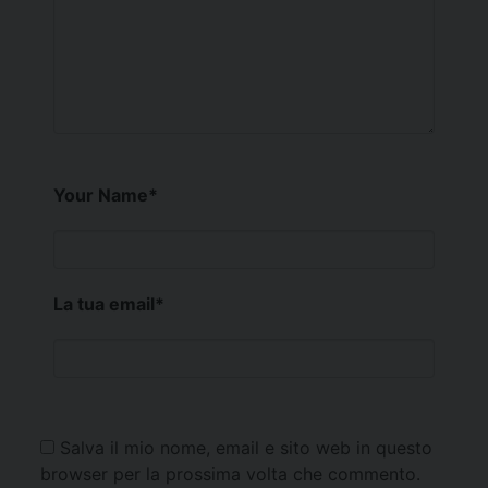
Your Name
*
La tua email
*
Salva il mio nome, email e sito web in questo
browser per la prossima volta che commento.