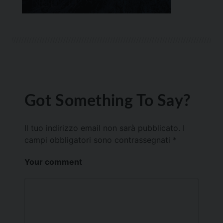
Got Something To Say?
Il tuo indirizzo email non sarà pubblicato.
I
campi obbligatori sono contrassegnati
*
Your comment