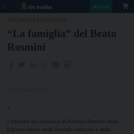
Accedi
ATTUALITÀ ECCLESIALE
“La famiglia” del Beato
Rosmini
14 Ottobre 2016
>
L’attualità del pensiero di Antonio Rosmini nella
(ri)costruzione della famiglia naturale e della