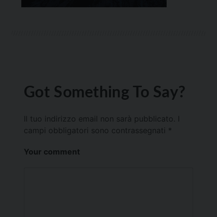
Got Something To Say?
Il tuo indirizzo email non sarà pubblicato.
I
campi obbligatori sono contrassegnati
*
Your comment