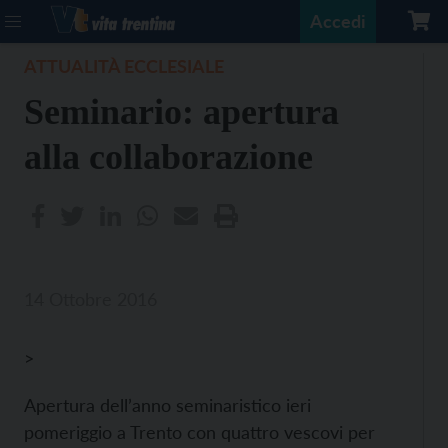
Accedi
ATTUALITÀ ECCLESIALE
Seminario: apertura
alla collaborazione
14 Ottobre 2016
>
Apertura dell’anno seminaristico ieri
pomeriggio a Trento con quattro vescovi per