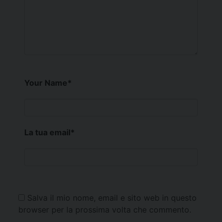
Your Name
*
La tua email
*
Salva il mio nome, email e sito web in questo
browser per la prossima volta che commento.