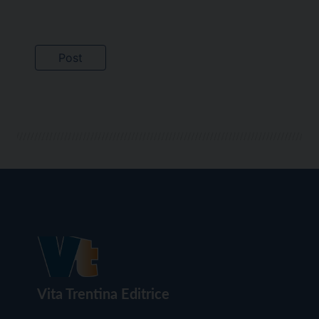
Vita Trentina Editrice