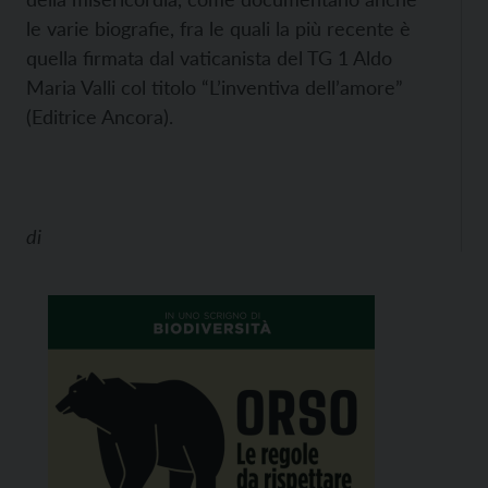
le varie biografie, fra le quali la più recente è
quella firmata dal vaticanista del TG 1 Aldo
Maria Valli col titolo “L’inventiva dell’amore”
(Editrice Ancora).
di