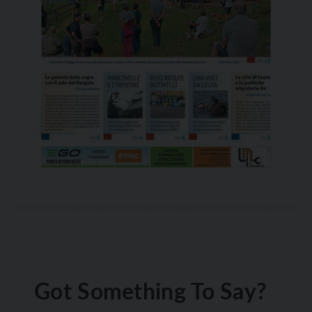
Got Something To Say?