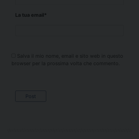
La tua email
*
Salva il mio nome, email e sito web in questo
browser per la prossima volta che commento.