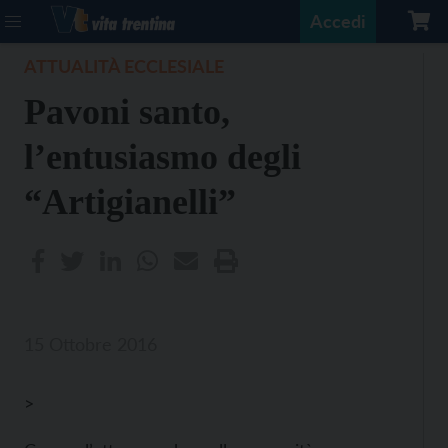
Accedi
ATTUALITÀ ECCLESIALE
Pavoni santo,
l’entusiasmo degli
“Artigianelli”
15 Ottobre 2016
>