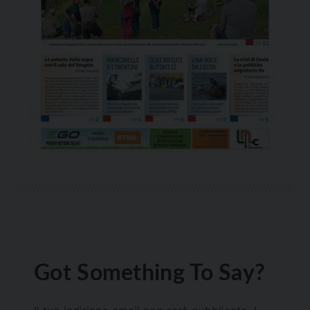
Got Something To Say?