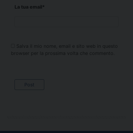
La tua email
*
Salva il mio nome, email e sito web in questo
browser per la prossima volta che commento.