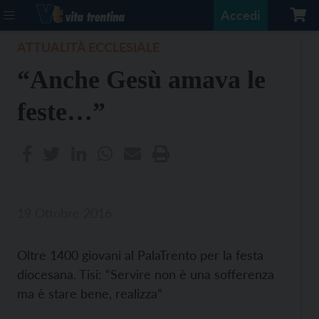
Accedi
ATTUALITÀ ECCLESIALE
“Anche Gesù amava le
feste…”
19 Ottobre 2016
Oltre 1400 giovani al PalaTrento per la festa
diocesana. Tisi: “Servire non è una sofferenza
ma è stare bene, realizza”