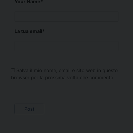
Your Name
*
La tua email
*
Salva il mio nome, email e sito web in questo
browser per la prossima volta che commento.