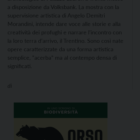
a disposizione da Volksbank. La mostra con la
supervisione artistica di Angelo Demitri
Morandini, intende dare voce alle storie e alla
creatività dei profughi e narrare l’incontro con
la loro terra d’arrivo, il Trentino. Sono così nate
opere caratterizzate da una forma artistica
semplice, “acerba” ma al contempo densa di
significati.
di