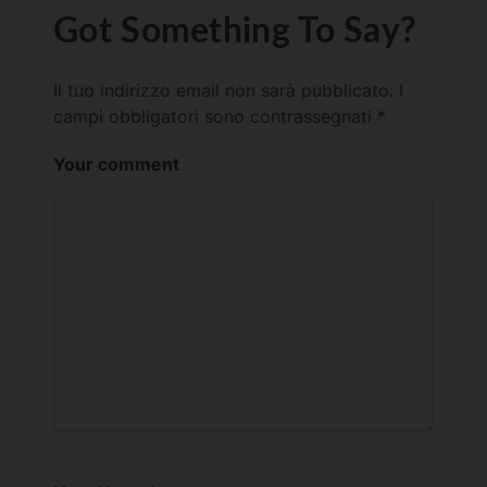
Got Something To Say?
Il tuo indirizzo email non sarà pubblicato.
I
campi obbligatori sono contrassegnati
*
Your comment