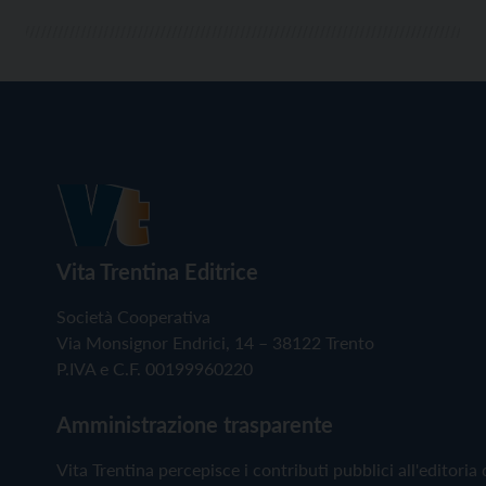
Vita Trentina Editrice
Società Cooperativa
Via Monsignor Endrici, 14 – 38122 Trento
P.IVA e C.F. 00199960220
Amministrazione trasparente
Vita Trentina percepisce i contributi pubblici all'editoria 