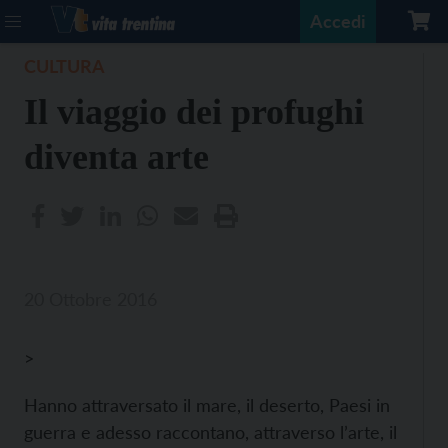
Accedi
CULTURA
Il viaggio dei profughi
diventa arte
20 Ottobre 2016
>
Hanno attraversato il mare, il deserto, Paesi in
guerra e adesso raccontano, attraverso l’arte, il