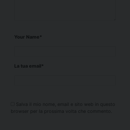
Your Name
*
La tua email
*
Salva il mio nome, email e sito web in questo
browser per la prossima volta che commento.