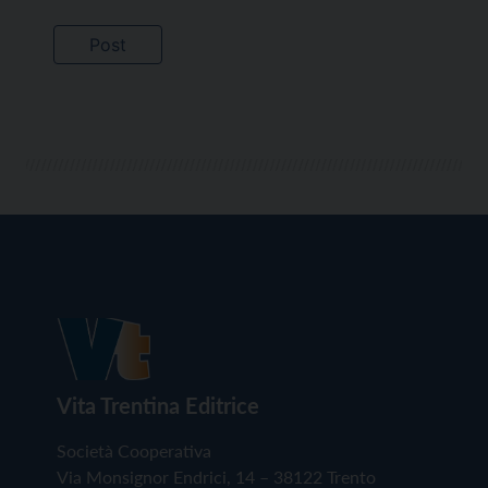
Vita Trentina Editrice
Società Cooperativa
Via Monsignor Endrici, 14 – 38122 Trento