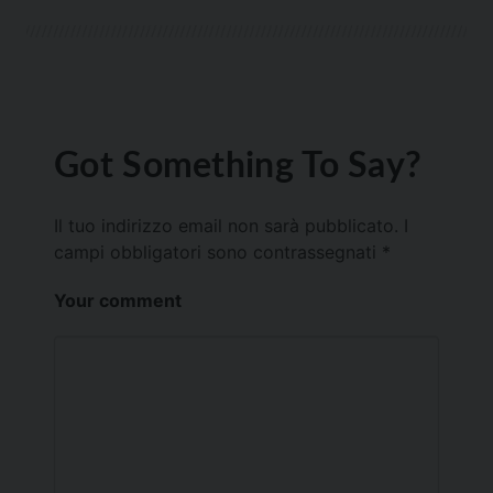
Got Something To Say?
Il tuo indirizzo email non sarà pubblicato.
I
campi obbligatori sono contrassegnati
*
Your comment