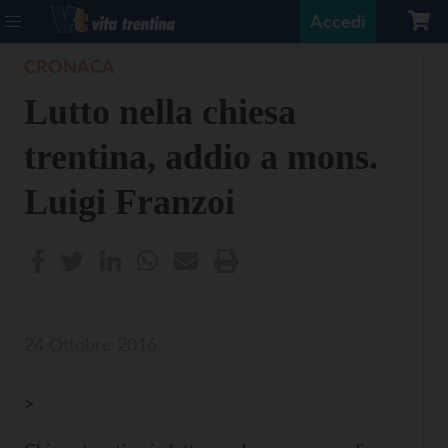
Accedi
CRONACA
Lutto nella chiesa
trentina, addio a mons.
Luigi Franzoi
24 Ottobre 2016
>