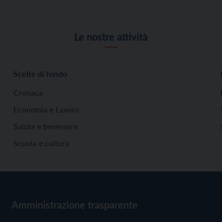
Le nostre attività
Scelte di fondo
Cronaca
Economia e Lavoro
Salute e benessere
Scuola e cultura
Amministrazione trasparente