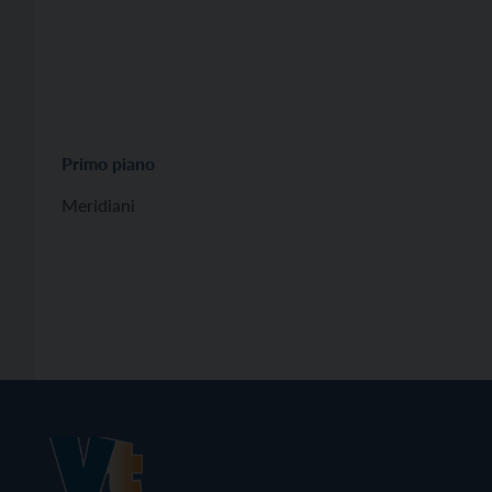
Primo piano
Meridiani