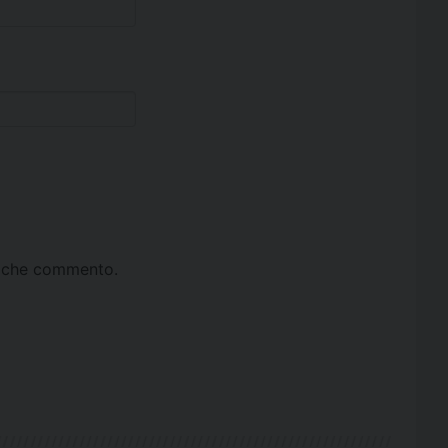
ta che commento.